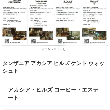
オニヤンマ コーヒー
タンザニア アカシア ヒルズ ケント ウォッ
シュト
アカシア・ヒルズ コーヒー・エステ
ート