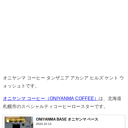
オニヤンマ コーヒー タンザニア アカシア ヒルズ ケント ウ
ォッシュトです。
オニヤンマ コーヒー（ONIYANMA COFFEE）
は、北海道
札幌市のスペシャルティコーヒーロースターです。
ONIYANMA BASE オニヤンマ ベース
2024.10.13