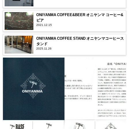
ONIYANMA COFFEE&BEER オニヤンマ コーヒー&
ビア
2021.12.15
ONIYANMA COFFEE STAND オニヤンマコーヒース
タンド
2025.11.26