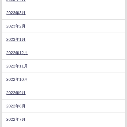
2023年3月
2023年2月
2023年1月
2022年12月
2022年11月
2022年10月
2022年9月
2022年8月
2022年7月