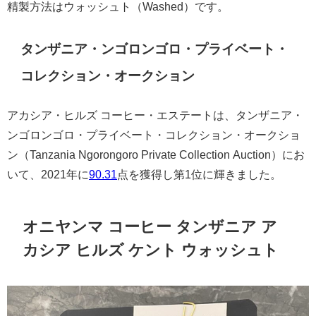
精製方法はウォッシュト（Washed）です。
タンザニア・ンゴロンゴロ・プライベート・
コレクション・オークション
アカシア・ヒルズ コーヒー・エステートは、タンザニア・
ンゴロンゴロ・プライベート・コレクション・オークショ
ン（Tanzania Ngorongoro Private Collection Auction）にお
いて、2021年に
90.31
点を獲得し第1位に輝きました。
オニヤンマ コーヒー タンザニア ア
カシア ヒルズ ケント ウォッシュト