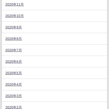
2020年11月
2020年10月
2020年9月
2020年8月
2020年7月
2020年6月
2020年5月
2020年4月
2020年3月
2020年2月