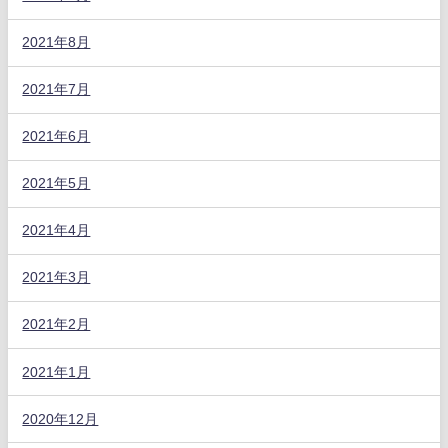
2021年8月
2021年7月
2021年6月
2021年5月
2021年4月
2021年3月
2021年2月
2021年1月
2020年12月