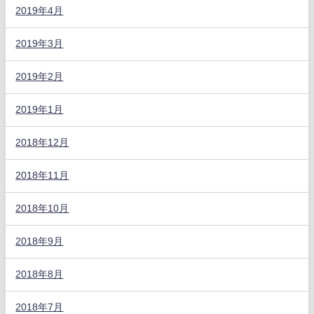
2019年4月
2019年3月
2019年2月
2019年1月
2018年12月
2018年11月
2018年10月
2018年9月
2018年8月
2018年7月