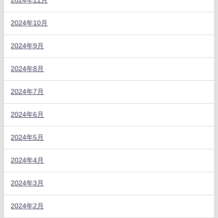
2024年11月
2024年10月
2024年9月
2024年8月
2024年7月
2024年6月
2024年5月
2024年4月
2024年3月
2024年2月