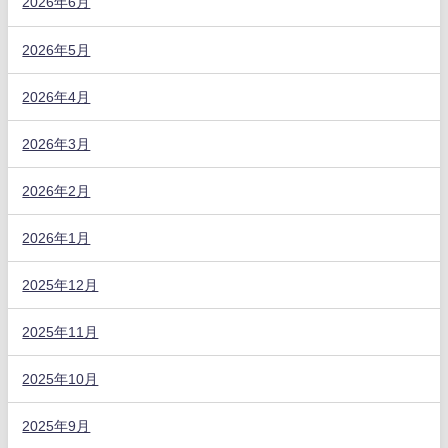
2026年6月
2026年5月
2026年4月
2026年3月
2026年2月
2026年1月
2025年12月
2025年11月
2025年10月
2025年9月