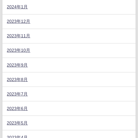
2024年1月
2023年12月
2023年11月
2023年10月
2023年9月
2023年8月
2023年7月
2023年6月
2023年5月
2023年4月