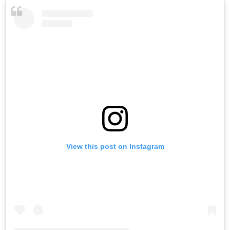
View this post on Instagram