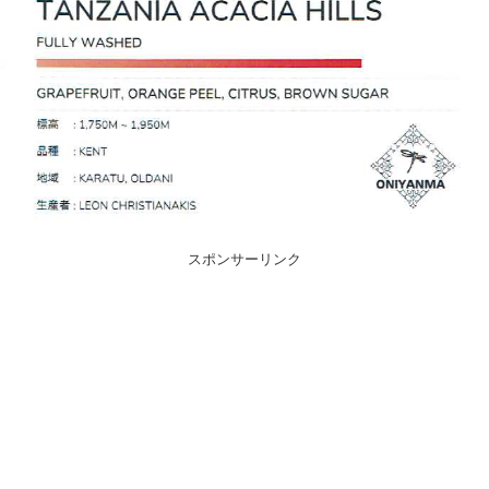
スポンサーリンク