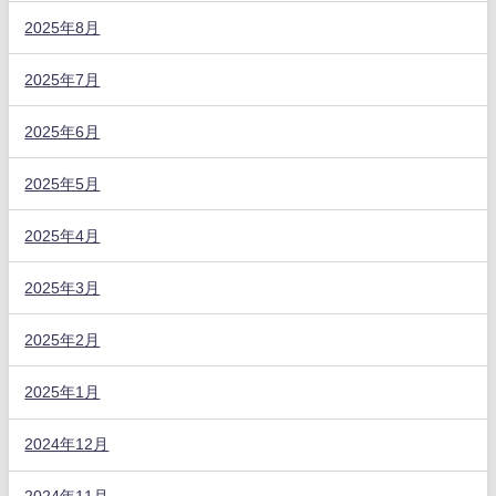
2025年8月
2025年7月
2025年6月
2025年5月
2025年4月
2025年3月
2025年2月
2025年1月
2024年12月