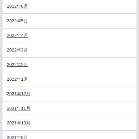
2022年6月
2022年5月
2022年4月
2022年3月
2022年2月
2022年1月
2021年12月
2021年11月
2021年10月
2021年9月