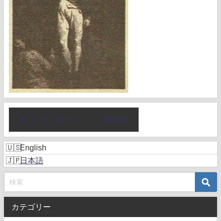
X（ツイッター）
NOTE
English
日本語
カテゴリー