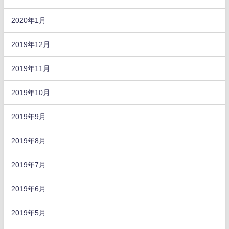
2020年1月
2019年12月
2019年11月
2019年10月
2019年9月
2019年8月
2019年7月
2019年6月
2019年5月