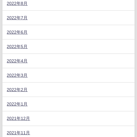
2022年8月
2022年7月
2022年6月
2022年5月
2022年4月
2022年3月
2022年2月
2022年1月
2021年12月
2021年11月