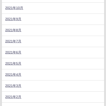
2021年10月
2021年9月
2021年8月
2021年7月
2021年6月
2021年5月
2021年4月
2021年3月
2021年2月