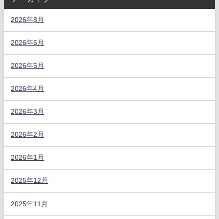
2026年8月
2026年6月
2026年5月
2026年4月
2026年3月
2026年2月
2026年1月
2025年12月
2025年11月