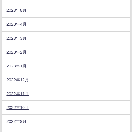
2023年5月
2023年4月
2023年3月
2023年2月
2023年1月
2022年12月
2022年11月
2022年10月
2022年9月