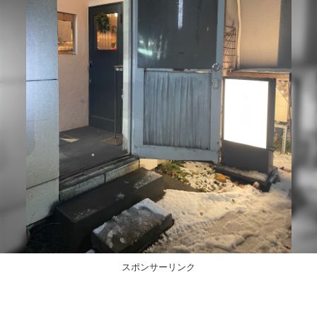
スポンサーリンク