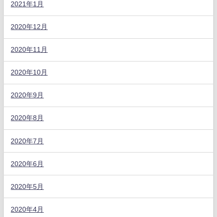
2021年1月
2020年12月
2020年11月
2020年10月
2020年9月
2020年8月
2020年7月
2020年6月
2020年5月
2020年4月