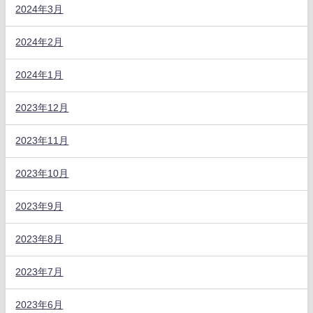
2024年3月
2024年2月
2024年1月
2023年12月
2023年11月
2023年10月
2023年9月
2023年8月
2023年7月
2023年6月