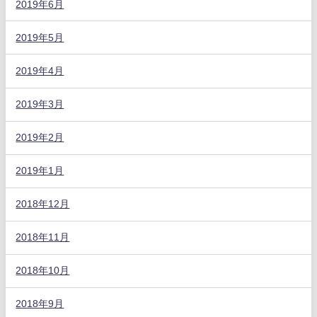
2019年6月
2019年5月
2019年4月
2019年3月
2019年2月
2019年1月
2018年12月
2018年11月
2018年10月
2018年9月