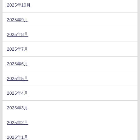
2025年10月
2025年9月
2025年8月
2025年7月
2025年6月
2025年5月
2025年4月
2025年3月
2025年2月
2025年1月