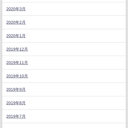
2020年3月
2020年2月
2020年1月
2019年12月
2019年11月
2019年10月
2019年9月
2019年8月
2019年7月