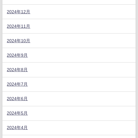
2024年12月
2024年11月
2024年10月
2024年9月
2024年8月
2024年7月
2024年6月
2024年5月
2024年4月