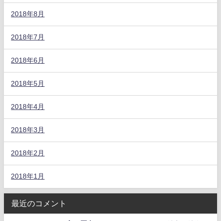
2018年8月
2018年7月
2018年6月
2018年5月
2018年4月
2018年3月
2018年2月
2018年1月
最近のコメント