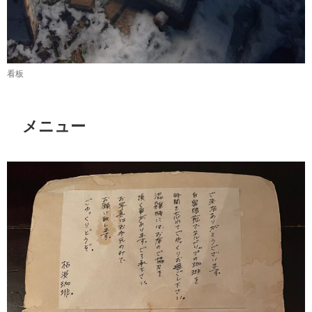
看板
メニュー