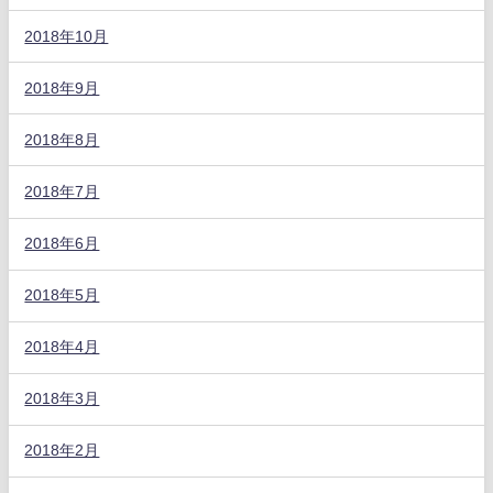
2018年10月
2018年9月
2018年8月
2018年7月
2018年6月
2018年5月
2018年4月
2018年3月
2018年2月