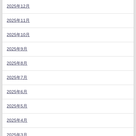
2025年12月
2025年11月
2025年10月
2025年9月
2025年8月
2025年7月
2025年6月
2025年5月
2025年4月
2025年3月