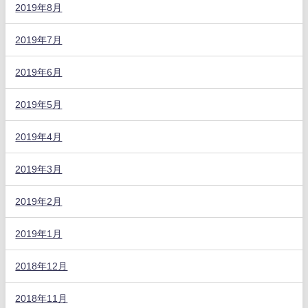
2019年8月
2019年7月
2019年6月
2019年5月
2019年4月
2019年3月
2019年2月
2019年1月
2018年12月
2018年11月