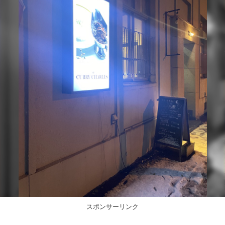
スポンサーリンク