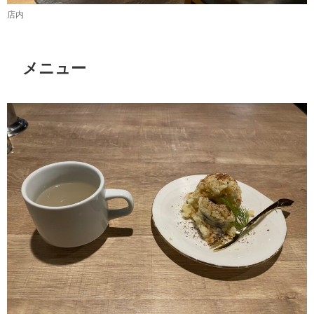
店内
メニュー