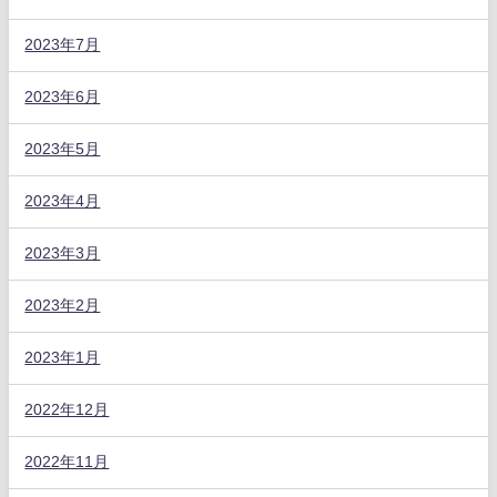
2023年7月
2023年6月
2023年5月
2023年4月
2023年3月
2023年2月
2023年1月
2022年12月
2022年11月