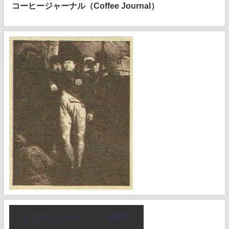
コーヒージャーナル（Coffee Journal）
X（ツイッター）
NOTE