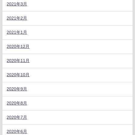
2021年3月
2021年2月
2021年1月
2020年12月
2020年11月
2020年10月
2020年9月
2020年8月
2020年7月
2020年6月