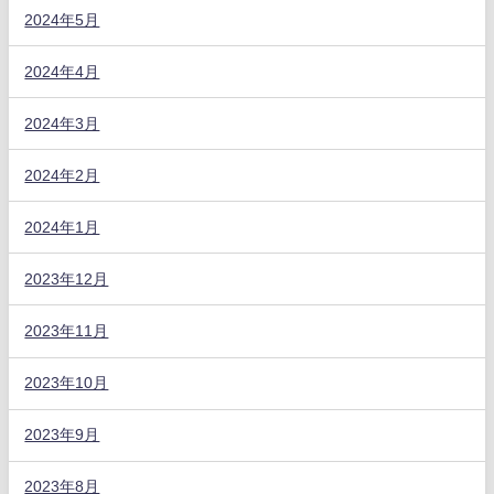
2024年5月
2024年4月
2024年3月
2024年2月
2024年1月
2023年12月
2023年11月
2023年10月
2023年9月
2023年8月