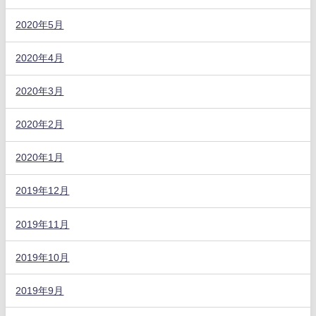
2020年5月
2020年4月
2020年3月
2020年2月
2020年1月
2019年12月
2019年11月
2019年10月
2019年9月