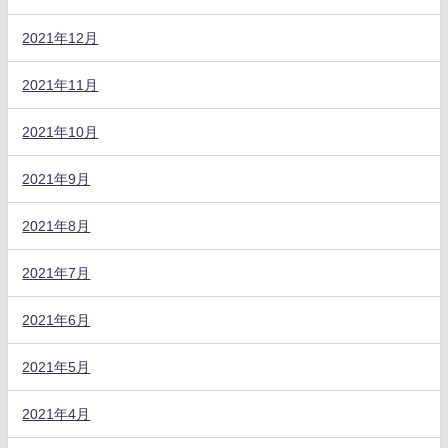
2021年12月
2021年11月
2021年10月
2021年9月
2021年8月
2021年7月
2021年6月
2021年5月
2021年4月