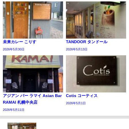
未来カレー こりす
TANDOOR タンドール
2026年5月30日
2026年5月13日
アジアン バー ラマイ Asian Bar
Cotis コーティス
RAMAI 札幌中央店
2026年5月1日
2026年5月11日