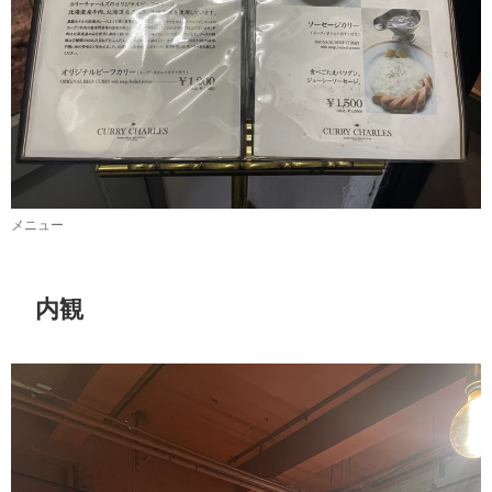
メニュー
内観