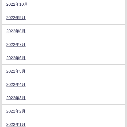
2022年10月
2022年9月
2022年8月
2022年7月
2022年6月
2022年5月
2022年4月
2022年3月
2022年2月
2022年1月