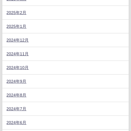
2025年2月
2025年1月
2024年12月
2024年11月
2024年10月
2024年9月
2024年8月
2024年7月
2024年6月