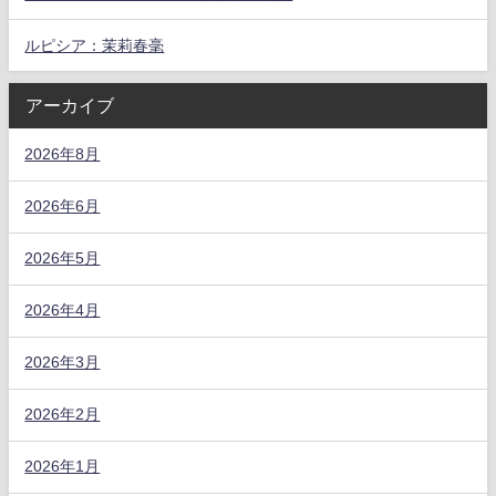
ルピシア：茉莉春毫
アーカイブ
2026年8月
2026年6月
2026年5月
2026年4月
2026年3月
2026年2月
2026年1月