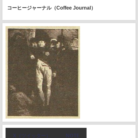
コーヒージャーナル（Coffee Journal）
X（ツイッター）
NOTE