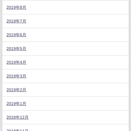
2019年8月
2019年7月
2019年6月
2019年5月
2019年4月
2019年3月
2019年2月
2019年1月
2018年12月
2018年11月