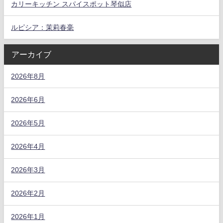
カリーキッチン スパイスポット琴似店
ルピシア：茉莉春毫
アーカイブ
2026年8月
2026年6月
2026年5月
2026年4月
2026年3月
2026年2月
2026年1月