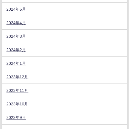
2024年5月
2024年4月
2024年3月
2024年2月
2024年1月
2023年12月
2023年11月
2023年10月
2023年9月