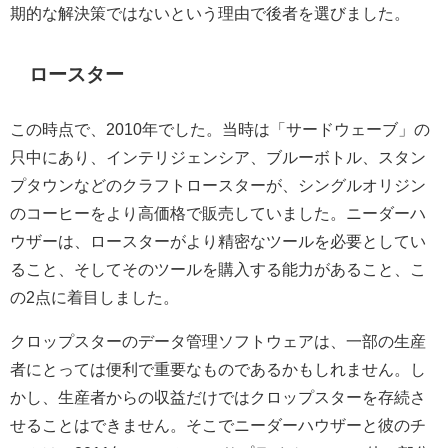
期的な解決策ではないという理由で後者を選びました。
ロースター
この時点で、2010年でした。当時は「サードウェーブ」の
只中にあり、インテリジェンシア、ブルーボトル、スタン
プタウンなどのクラフトロースターが、シングルオリジン
のコーヒーをより高価格で販売していました。ニーダーハ
ウザーは、ロースターがより精密なツールを必要としてい
ること、そしてそのツールを購入する能力があること、こ
の2点に着目しました。
クロップスターのデータ管理ソフトウェアは、一部の生産
者にとっては便利で重要なものであるかもしれません。し
かし、生産者からの収益だけではクロップスターを存続さ
せることはできません。そこでニーダーハウザーと彼のチ