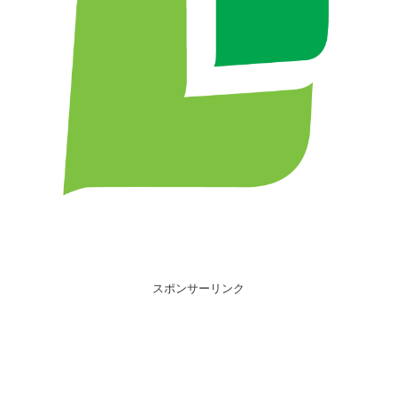
スポンサーリンク