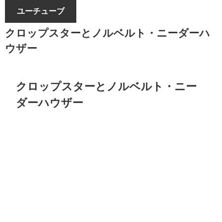
ユーチューブ
クロップスターとノルベルト・ニーダーハ
ウザー
クロップスターとノルベルト・ニー
ダーハウザー