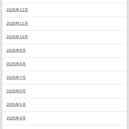
2025年12月
2025年11月
2025年10月
2025年9月
2025年8月
2025年7月
2025年6月
2025年5月
2025年4月