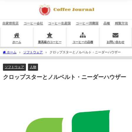
自家焙煎店
コーヒー会社
コーヒー生産国
コーヒー消費国
品種
精製方法
ホーム
最高級のコーヒー
コーヒーの品種
お問い合わせ
ホーム
ソフトウェア
クロップスターとノルベルト・ニーダーハウザー
ソフトウェア
人物
クロップスターとノルベルト・ニーダーハウザー