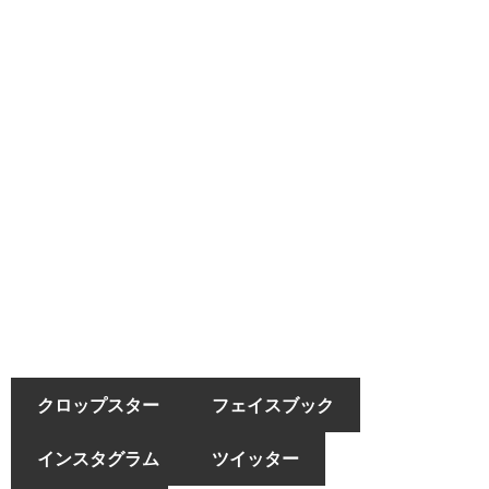
クロップスター
フェイスブック
インスタグラム
ツイッター