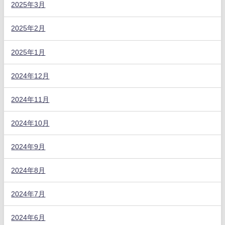
2025年3月
2025年2月
2025年1月
2024年12月
2024年11月
2024年10月
2024年9月
2024年8月
2024年7月
2024年6月