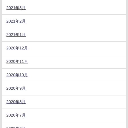
2021年3月
2021年2月
2021年1月
2020年12月
2020年11月
2020年10月
2020年9月
2020年8月
2020年7月