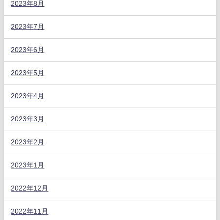
2023年8月
2023年7月
2023年6月
2023年5月
2023年4月
2023年3月
2023年2月
2023年1月
2022年12月
2022年11月