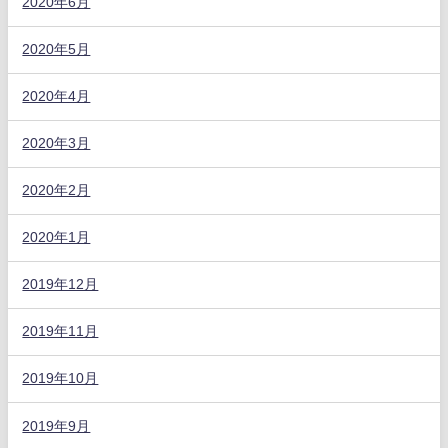
2020年6月
2020年5月
2020年4月
2020年3月
2020年2月
2020年1月
2019年12月
2019年11月
2019年10月
2019年9月