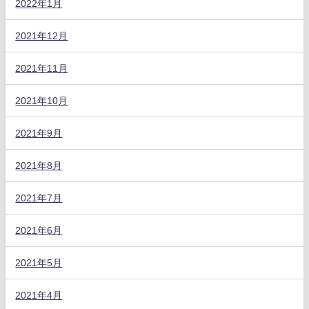
2022年1月
2021年12月
2021年11月
2021年10月
2021年9月
2021年8月
2021年7月
2021年6月
2021年5月
2021年4月