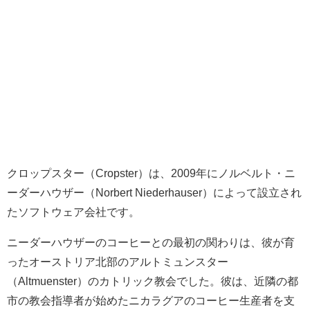
クロップスター（Cropster）は、2009年にノルベルト・ニ
ーダーハウザー（Norbert Niederhauser）によって設立され
たソフトウェア会社です。
ニーダーハウザーのコーヒーとの最初の関わりは、彼が育
ったオーストリア北部のアルトミュンスター
（Altmuenster）のカトリック教会でした。彼は、近隣の都
市の教会指導者が始めたニカラグアのコーヒー生産者を支