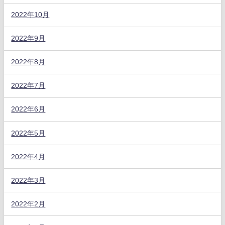
2022年10月
2022年9月
2022年8月
2022年7月
2022年6月
2022年5月
2022年4月
2022年3月
2022年2月