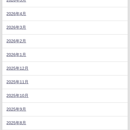
2026年5月
2026年4月
2026年3月
2026年2月
2026年1月
2025年12月
2025年11月
2025年10月
2025年9月
2025年8月