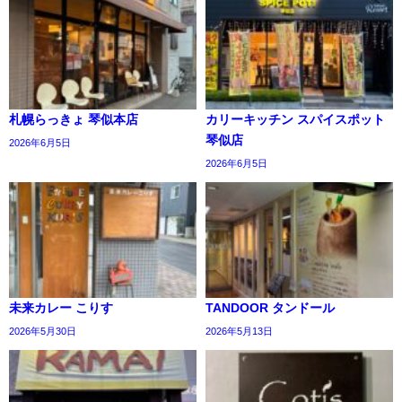
札幌らっきょ 琴似本店
カリーキッチン スパイスポット
琴似店
2026年6月5日
2026年6月5日
未来カレー こりす
TANDOOR タンドール
2026年5月30日
2026年5月13日