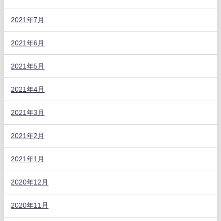
2021年7月
2021年6月
2021年5月
2021年4月
2021年3月
2021年2月
2021年1月
2020年12月
2020年11月