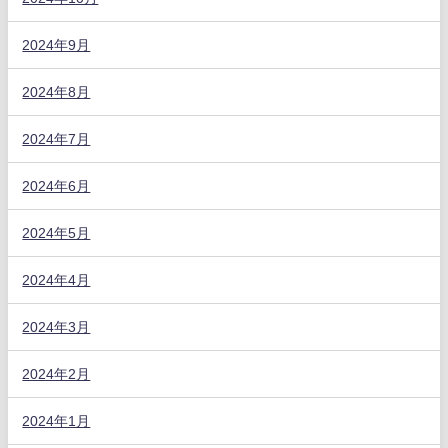
2024年9月
2024年8月
2024年7月
2024年6月
2024年5月
2024年4月
2024年3月
2024年2月
2024年1月