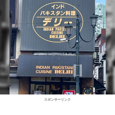
スポンサーリンク