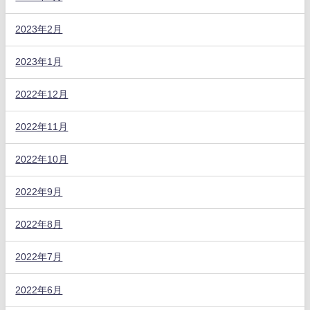
2023年2月
2023年1月
2022年12月
2022年11月
2022年10月
2022年9月
2022年8月
2022年7月
2022年6月