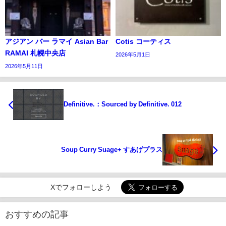
アジアン バー ラマイ Asian Bar
Cotis コーティス
RAMAI 札幌中央店
2026年5月1日
2026年5月11日
Definitive.：Sourced by Definitive. 012
Soup Curry Suage+ すあげプラス
Xでフォローしよう
おすすめの記事