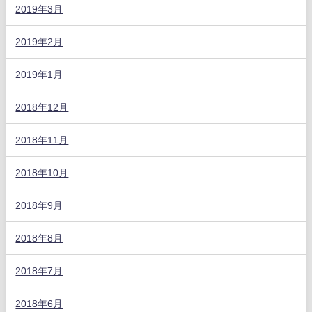
2019年3月
2019年2月
2019年1月
2018年12月
2018年11月
2018年10月
2018年9月
2018年8月
2018年7月
2018年6月