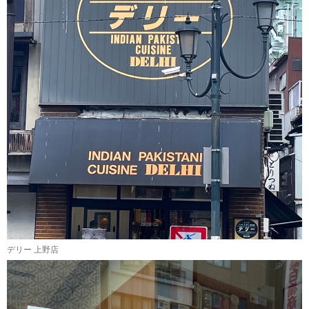
デリー 上野店