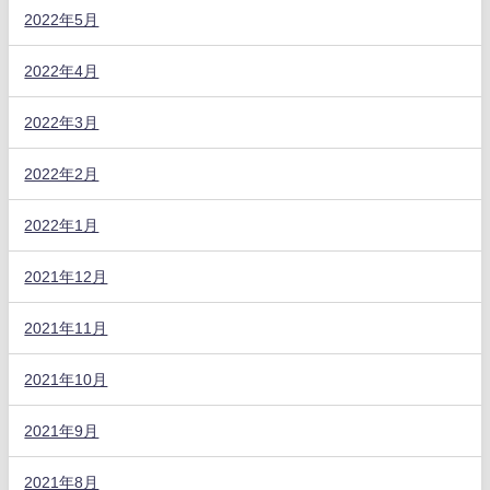
2022年5月
2022年4月
2022年3月
2022年2月
2022年1月
2021年12月
2021年11月
2021年10月
2021年9月
2021年8月