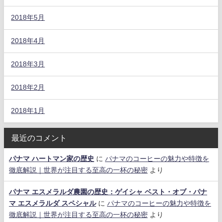
2018年5月
2018年4月
2018年3月
2018年2月
2018年1月
最近のコメント
パナマ ハートマン家の歴史
に
パナマのコーヒーの魅力や特徴を
徹底解説｜世界が注目する至高の一杯の秘密
より
パナマ エスメラルダ農園の歴史：ゲイシャ ベスト・オブ・パナ
マ エスメラルダ スペシャル
に
パナマのコーヒーの魅力や特徴を
徹底解説｜世界が注目する至高の一杯の秘密
より