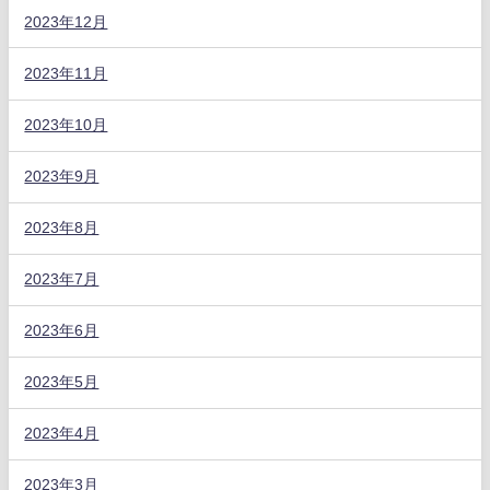
2023年12月
2023年11月
2023年10月
2023年9月
2023年8月
2023年7月
2023年6月
2023年5月
2023年4月
2023年3月