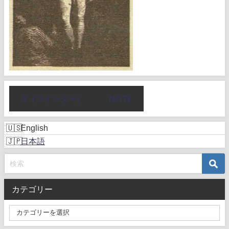
X（ツイッター）
NOTE
English
日本語
カテゴリー