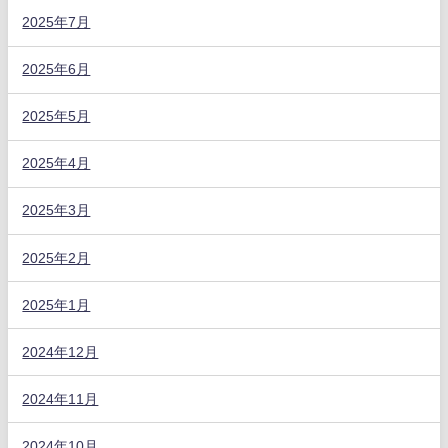
2025年7月
2025年6月
2025年5月
2025年4月
2025年3月
2025年2月
2025年1月
2024年12月
2024年11月
2024年10月