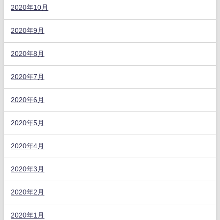
2020年10月
2020年9月
2020年8月
2020年7月
2020年6月
2020年5月
2020年4月
2020年3月
2020年2月
2020年1月