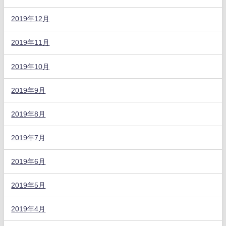
2019年12月
2019年11月
2019年10月
2019年9月
2019年8月
2019年7月
2019年6月
2019年5月
2019年4月