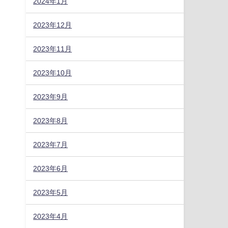
2024年1月
2023年12月
2023年11月
2023年10月
2023年9月
2023年8月
2023年7月
2023年6月
2023年5月
2023年4月