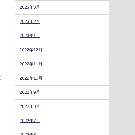
2023年3月
2023年2月
2023年1月
2022年12月
2022年11月
産
2022年10月
・
2022年9月
2022年8月
2022年7月
2022年6月