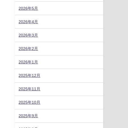
2026年5月
2026年4月
2026年3月
2026年2月
2026年1月
2025年12月
2025年11月
2025年10月
2025年9月