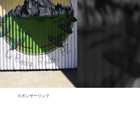
スポンサーリンク