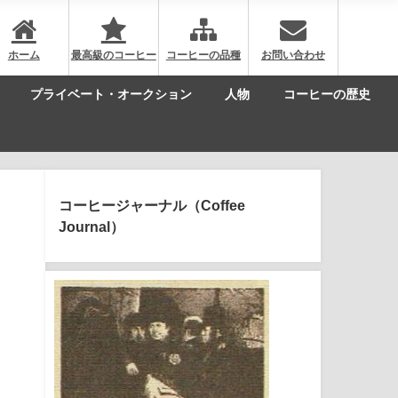
ホーム
最高級のコーヒー
コーヒーの品種
お問い合わせ
プライベート・オークション
人物
コーヒーの歴史
コーヒージャーナル（Coffee
Journal）