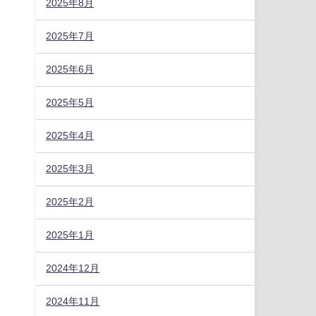
2025年8月
2025年7月
2025年6月
2025年5月
2025年4月
2025年3月
2025年2月
2025年1月
2024年12月
2024年11月