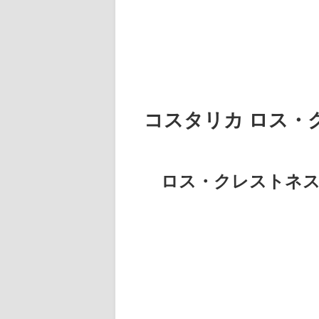
コスタリカ ロス・
ロス・クレストネス