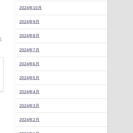
2024年10月
2024年9月
2024年8月
生
2024年7月
2024年6月
2024年5月
2024年4月
2024年3月
2024年2月