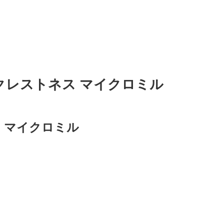
クレストネス マイクロミル
 マイクロミル