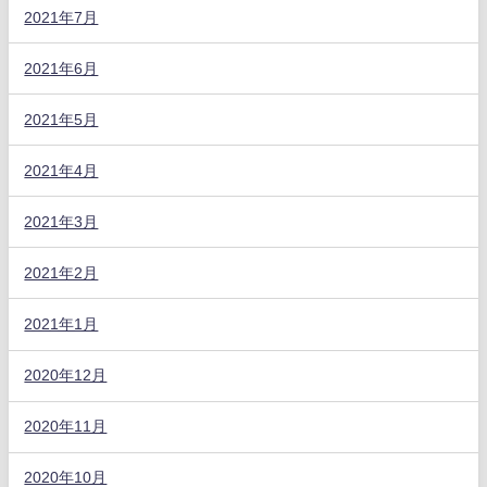
2021年7月
2021年6月
2021年5月
2021年4月
2021年3月
2021年2月
2021年1月
2020年12月
2020年11月
2020年10月