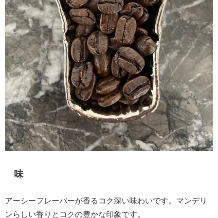
味
アーシーフレーバーが香るコク深い味わいです。マンデリ
ンらしい香りとコクの豊かな印象です。