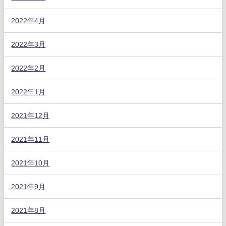
2022年4月
2022年3月
2022年2月
2022年1月
2021年12月
2021年11月
2021年10月
2021年9月
2021年8月