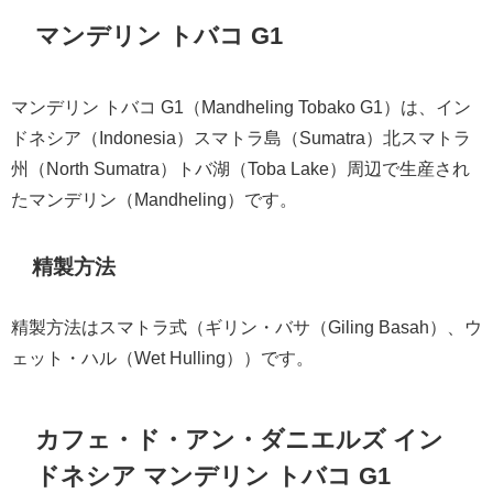
マンデリン トバコ G1
マンデリン トバコ G1（Mandheling Tobako G1）は、イン
ドネシア（Indonesia）スマトラ島（Sumatra）北スマトラ
州（North Sumatra）トバ湖（Toba Lake）周辺で生産され
たマンデリン（Mandheling）です。
精製方法
精製方法はスマトラ式（ギリン・バサ（Giling Basah）、ウ
ェット・ハル（Wet Hulling））です。
カフェ・ド・アン・ダニエルズ イン
ドネシア マンデリン トバコ G1