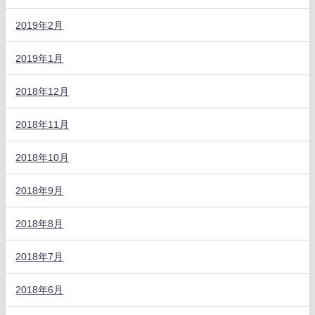
2019年2月
2019年1月
2018年12月
2018年11月
2018年10月
2018年9月
2018年8月
2018年7月
2018年6月