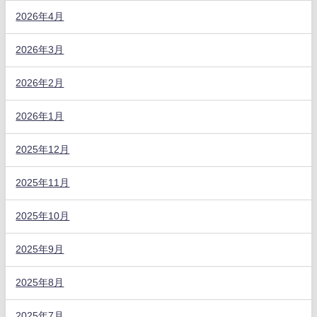
2026年4月
2026年3月
2026年2月
2026年1月
2025年12月
2025年11月
2025年10月
2025年9月
2025年8月
2025年7月