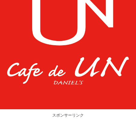
スポンサーリンク