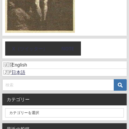
X（ツイッター）
NOTE
English
日本語
カテゴリー