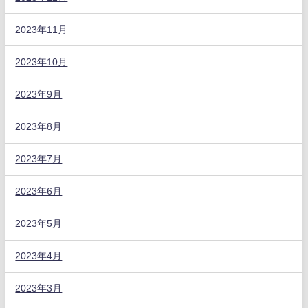
2023年11月
2023年10月
2023年9月
2023年8月
2023年7月
2023年6月
2023年5月
2023年4月
2023年3月