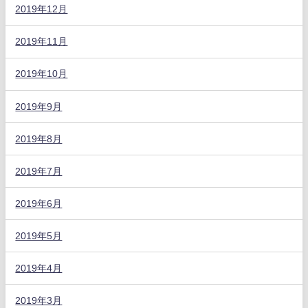
2019年12月
2019年11月
2019年10月
2019年9月
2019年8月
2019年7月
2019年6月
2019年5月
2019年4月
2019年3月