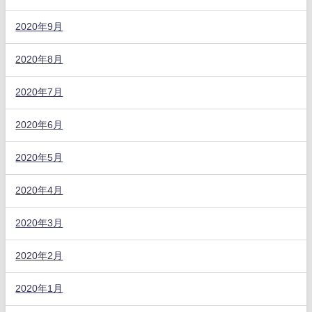
2020年9月
2020年8月
2020年7月
2020年6月
2020年5月
2020年4月
2020年3月
2020年2月
2020年1月