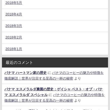
2018年5月
2018年4月
2018年3月
2018年2月
2018年1月
最近のコメント
パナマ ハートマン家の歴史
に
パナマのコーヒーの魅力や特徴を
徹底解説｜世界が注目する至高の一杯の秘密
より
パナマ エスメラルダ農園の歴史：ゲイシャ ベスト・オブ・パナ
マ エスメラルダ スペシャル
に
パナマのコーヒーの魅力や特徴を
徹底解説｜世界が注目する至高の一杯の秘密
より