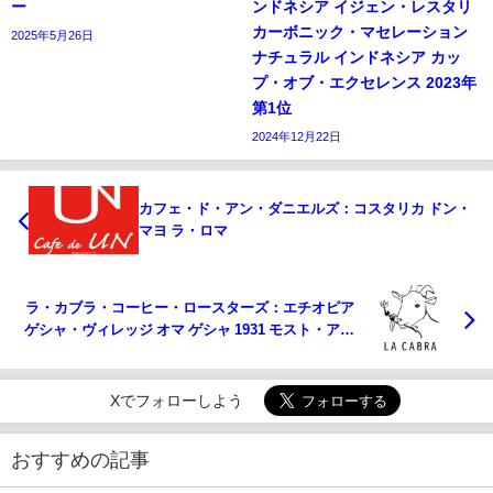
ー
ンドネシア イジェン・レスタリ
カーボニック・マセレーション
2025年5月26日
ナチュラル インドネシア カッ
プ・オブ・エクセレンス 2023年
第1位
2024年12月22日
カフェ・ド・アン・ダニエルズ：コスタリカ ドン・
マヨ ラ・ロマ
ラ・カブラ・コーヒー・ロースターズ：エチオピア
ゲシャ・ヴィレッジ オマ ゲシャ 1931 モスト・アネ
ロビック
Xでフォローしよう
おすすめの記事