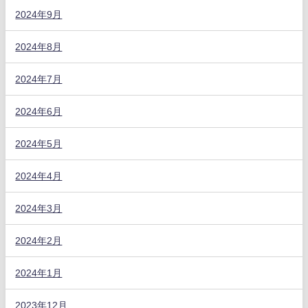
2024年9月
2024年8月
2024年7月
2024年6月
2024年5月
2024年4月
2024年3月
2024年2月
2024年1月
2023年12月