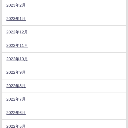
2023年2月
2023年1月
2022年12月
2022年11月
2022年10月
2022年9月
2022年8月
2022年7月
2022年6月
2022年5月