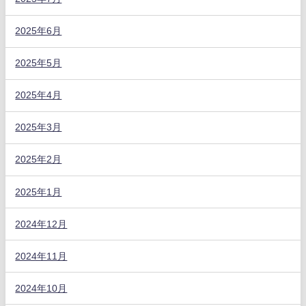
2025年6月
2025年5月
2025年4月
2025年3月
2025年2月
2025年1月
2024年12月
2024年11月
2024年10月