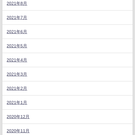
2021年8月
2021年7月
2021年6月
2021年5月
2021年4月
2021年3月
2021年2月
2021年1月
2020年12月
2020年11月