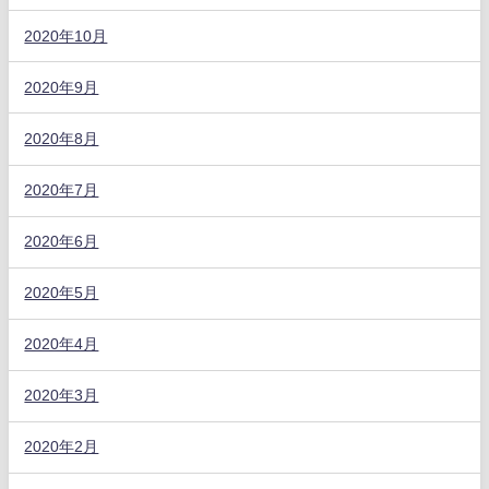
2020年10月
2020年9月
2020年8月
2020年7月
2020年6月
2020年5月
2020年4月
2020年3月
2020年2月