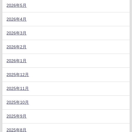
2026年5月
2026年4月
2026年3月
2026年2月
2026年1月
2025年12月
2025年11月
2025年10月
2025年9月
2025年8月