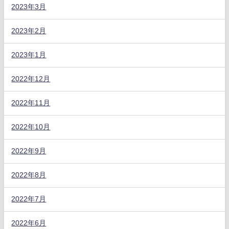
2023年3月
2023年2月
2023年1月
2022年12月
2022年11月
2022年10月
2022年9月
2022年8月
2022年7月
2022年6月