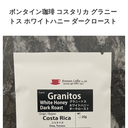
ボンタイン珈琲 コスタリカ グラニー
トス ホワイトハニー ダークロースト