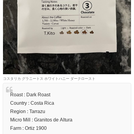
コスタリカ グラニートス ホワイトハニー ダークロースト
Roast : Dark Roast
Country : Costa Rica
Region : Tarrazu
Micro Mill : Granitos de Altura
Farm : Ortiz 1900