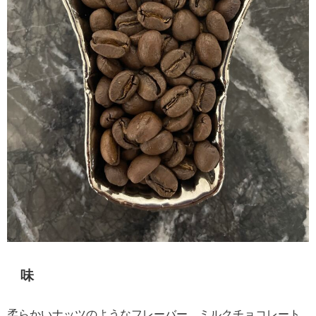
味
柔らかいナッツのようなフレーバー、ミルクチョコレート