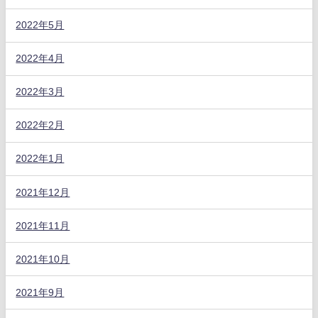
2022年5月
2022年4月
2022年3月
2022年2月
2022年1月
2021年12月
2021年11月
2021年10月
2021年9月