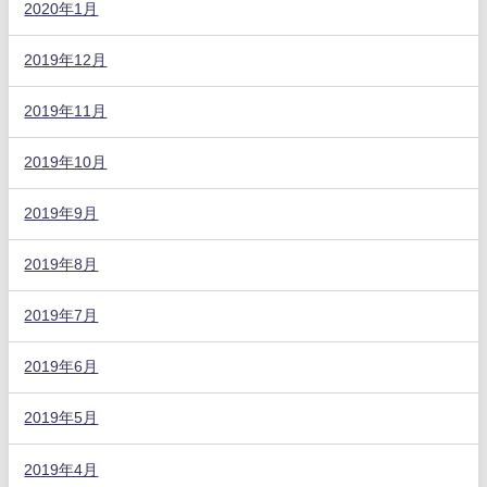
2020年1月
2019年12月
2019年11月
2019年10月
2019年9月
2019年8月
2019年7月
2019年6月
2019年5月
2019年4月