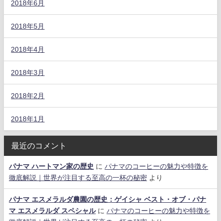
2018年6月
2018年5月
2018年4月
2018年3月
2018年2月
2018年1月
最近のコメント
パナマ ハートマン家の歴史
に
パナマのコーヒーの魅力や特徴を
徹底解説｜世界が注目する至高の一杯の秘密
より
パナマ エスメラルダ農園の歴史：ゲイシャ ベスト・オブ・パナ
マ エスメラルダ スペシャル
に
パナマのコーヒーの魅力や特徴を