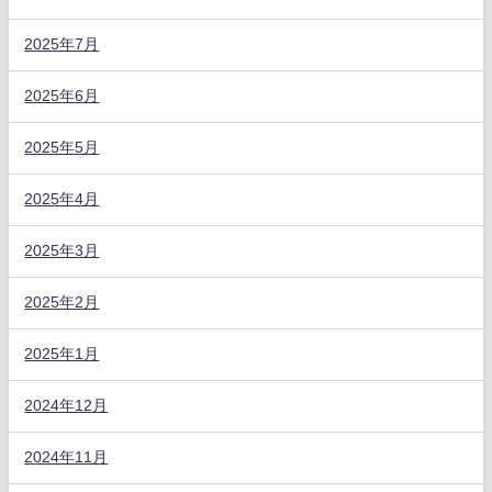
2025年7月
2025年6月
2025年5月
2025年4月
2025年3月
2025年2月
2025年1月
2024年12月
2024年11月