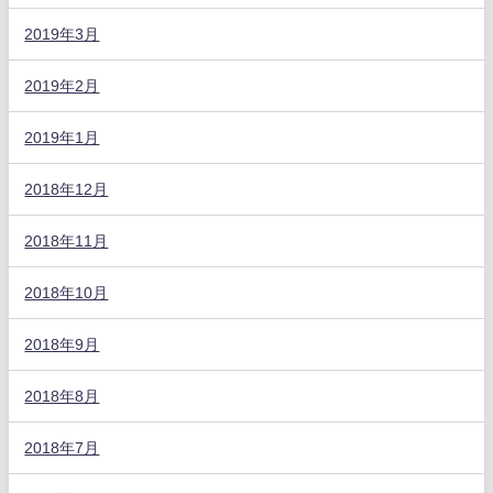
2019年3月
2019年2月
2019年1月
2018年12月
2018年11月
2018年10月
2018年9月
2018年8月
2018年7月