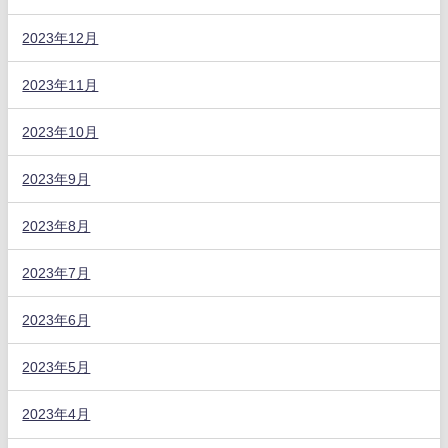
2023年12月
2023年11月
2023年10月
2023年9月
2023年8月
2023年7月
2023年6月
2023年5月
2023年4月