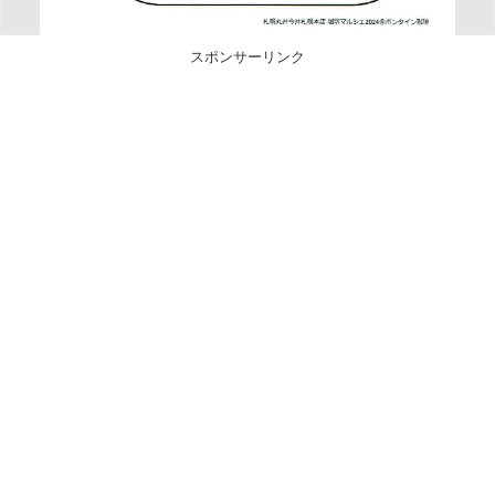
スポンサーリンク