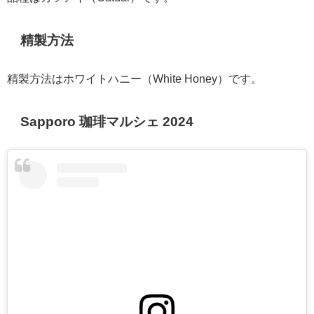
精製方法
精製方法はホワイトハニー（White Honey）です。
Sapporo 珈琲マルシェ 2024