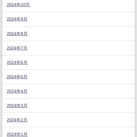
2024年10月
2024年9月
2024年8月
2024年7月
2024年6月
2024年5月
2024年4月
2024年3月
2024年2月
2024年1月