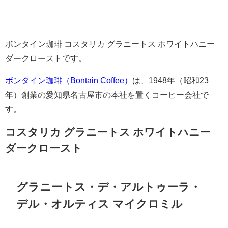
ボンタイン珈琲 コスタリカ グラニートス ホワイトハニー
ダークローストです。
ボンタイン珈琲（Bontain Coffee）
は、1948年（昭和23
年）創業の愛知県名古屋市の本社を置くコーヒー会社で
す。
コスタリカ グラニートス ホワイトハニー
ダークロースト
グラニートス・デ・アルトゥーラ・
デル・オルティス マイクロミル