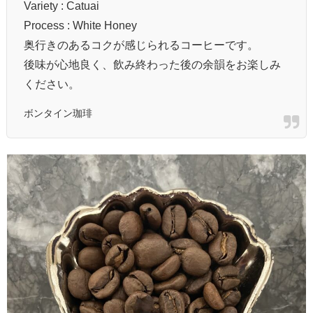
Variety : Catuai
Process : White Honey
奥行きのあるコクが感じられるコーヒーです。
後味が心地良く、飲み終わった後の余韻をお楽しみ
ください。
ボンタイン珈琲