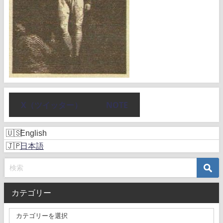
X（ツイッター）
NOTE
English
日本語
カテゴリー