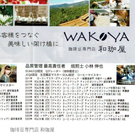
珈琲豆専門店 和珈屋