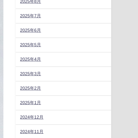
2025年8月
2025年7月
2025年6月
2025年5月
2025年4月
2025年3月
2025年2月
2025年1月
2024年12月
2024年11月