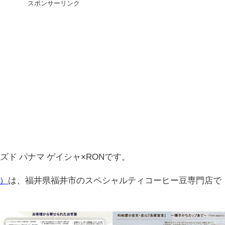
スポンサーリンク
ズド パナマ ゲイシャ×RONです。
A）
は、福井県福井市のスペシャルティコーヒー豆専門店で