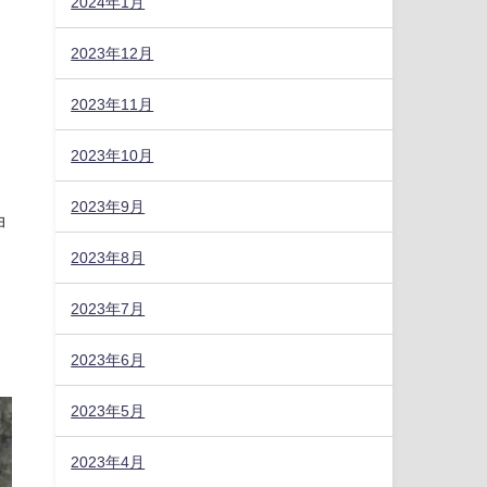
2024年1月
2023年12月
2023年11月
2023年10月
2023年9月
ョ
2023年8月
2023年7月
2023年6月
2023年5月
2023年4月