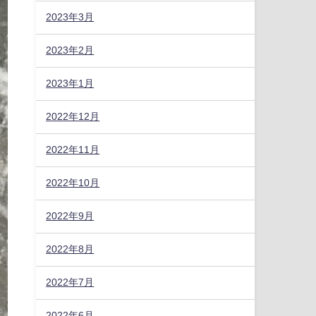
2023年3月
2023年2月
2023年1月
2022年12月
2022年11月
2022年10月
2022年9月
2022年8月
2022年7月
2022年6月