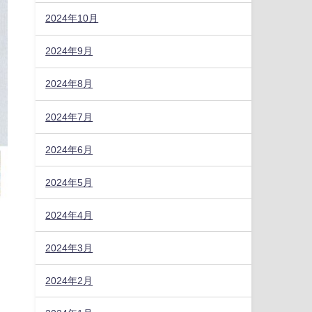
2024年10月
2024年9月
2024年8月
2024年7月
2024年6月
2024年5月
2024年4月
2024年3月
2024年2月