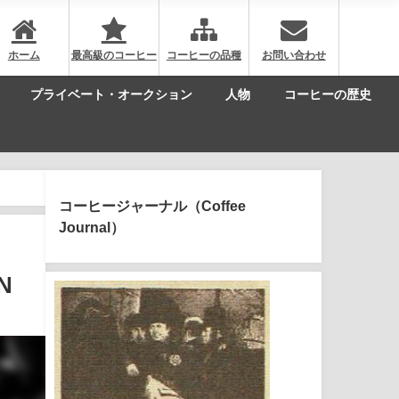
ホーム
最高級のコーヒー
コーヒーの品種
お問い合わせ
プライベート・オークション
人物
コーヒーの歴史
コーヒージャーナル（Coffee
Journal）
N