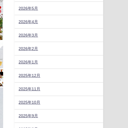
2026年5月
2026年4月
2026年3月
2026年2月
2026年1月
2025年12月
2025年11月
2025年10月
2025年9月