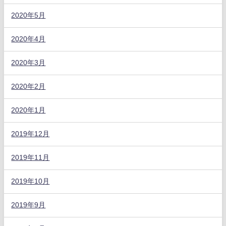
2020年5月
2020年4月
2020年3月
2020年2月
2020年1月
2019年12月
2019年11月
2019年10月
2019年9月