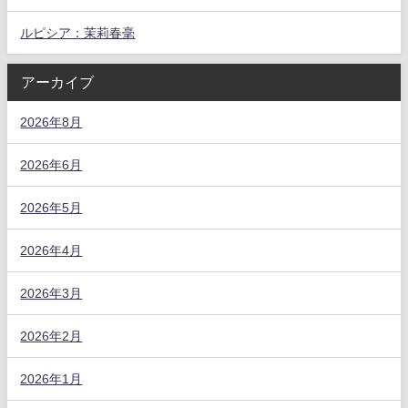
ルピシア：茉莉春毫
アーカイブ
2026年8月
2026年6月
2026年5月
2026年4月
2026年3月
2026年2月
2026年1月