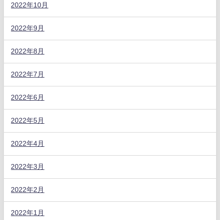
2022年10月
2022年9月
2022年8月
2022年7月
2022年6月
2022年5月
2022年4月
2022年3月
2022年2月
2022年1月