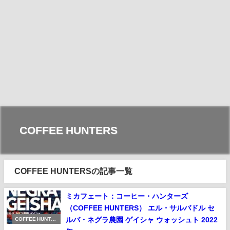
COFFEE HUNTERS
COFFEE HUNTERSの記事一覧
ミカフェート：コーヒー・ハンターズ
（COFFEE HUNTERS） エル・サルバドル セ
ルバ・ネグラ農園 ゲイシャ ウォッシュト 2022
COFFEE HUNTER
S