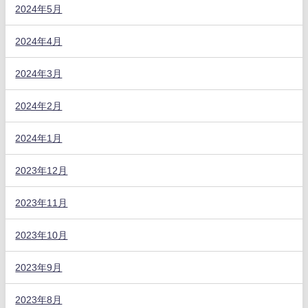
2024年5月
2024年4月
2024年3月
2024年2月
2024年1月
2023年12月
2023年11月
2023年10月
2023年9月
2023年8月