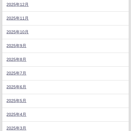
2025年12月
2025年11月
2025年10月
2025年9月
2025年8月
2025年7月
2025年6月
2025年5月
2025年4月
2025年3月