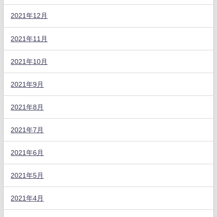
2021年12月
2021年11月
2021年10月
2021年9月
2021年8月
2021年7月
2021年6月
2021年5月
2021年4月