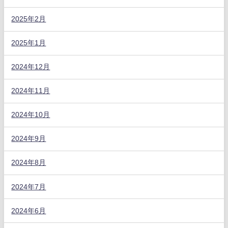
2025年2月
2025年1月
2024年12月
2024年11月
2024年10月
2024年9月
2024年8月
2024年7月
2024年6月