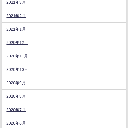
2021年3月
2021年2月
2021年1月
2020年12月
2020年11月
2020年10月
2020年9月
2020年8月
2020年7月
2020年6月