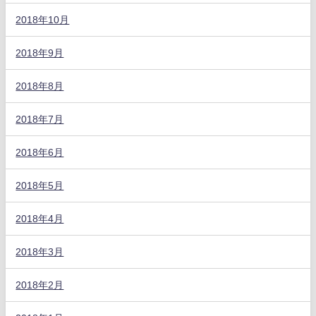
2018年10月
2018年9月
2018年8月
2018年7月
2018年6月
2018年5月
2018年4月
2018年3月
2018年2月