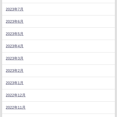
2023年7月
2023年6月
2023年5月
2023年4月
2023年3月
2023年2月
2023年1月
2022年12月
2022年11月