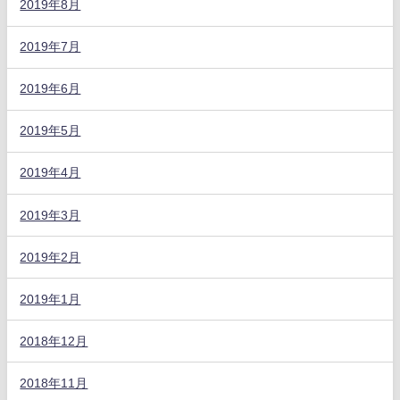
2019年8月
2019年7月
2019年6月
2019年5月
2019年4月
2019年3月
2019年2月
2019年1月
2018年12月
2018年11月