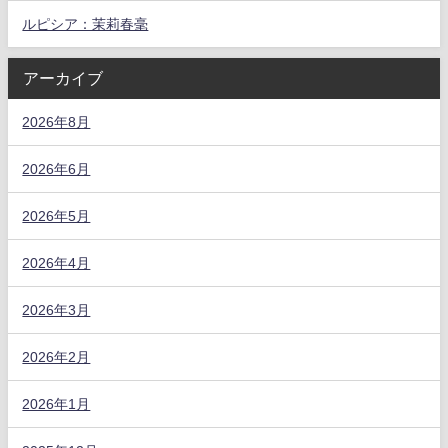
ルピシア：茉莉春毫
アーカイブ
2026年8月
2026年6月
2026年5月
2026年4月
2026年3月
2026年2月
2026年1月