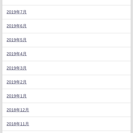
2019年7月
2019年6月
2019年5月
2019年4月
2019年3月
2019年2月
2019年1月
2018年12月
2018年11月