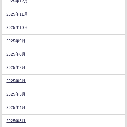
2025年12月
2025年11月
2025年10月
2025年9月
2025年8月
2025年7月
2025年6月
2025年5月
2025年4月
2025年3月