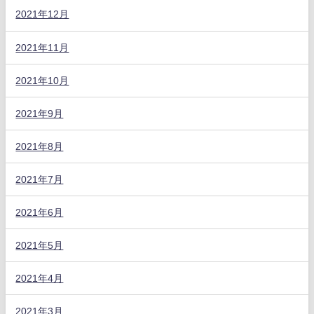
2021年12月
2021年11月
2021年10月
2021年9月
2021年8月
2021年7月
2021年6月
2021年5月
2021年4月
2021年3月