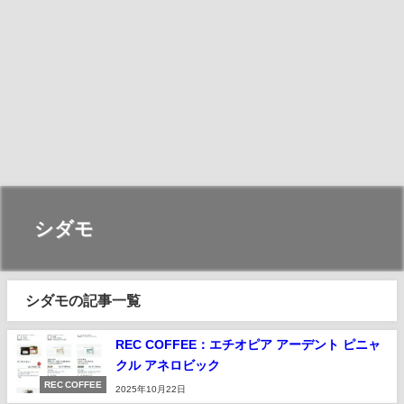
シダモ
シダモの記事一覧
REC COFFEE：エチオピア アーデント ピニャ
クル アネロビック
REC COFFEE
2025年10月22日