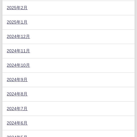
2025年2月
2025年1月
2024年12月
2024年11月
2024年10月
2024年9月
2024年8月
2024年7月
2024年6月