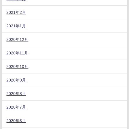
2021年2月
2021年1月
2020年12月
2020年11月
2020年10月
2020年9月
2020年8月
2020年7月
2020年6月