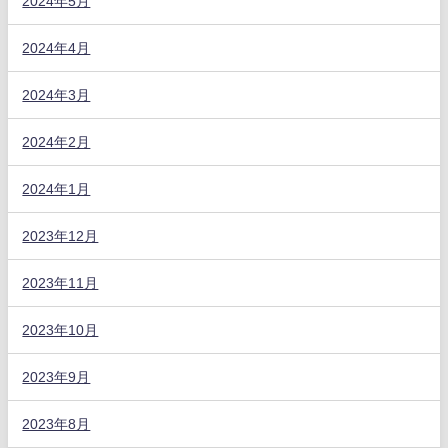
2024年5月
2024年4月
2024年3月
2024年2月
2024年1月
2023年12月
2023年11月
2023年10月
2023年9月
2023年8月