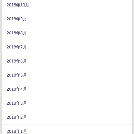
2018年10月
2018年9月
2018年8月
2018年7月
2018年6月
2018年5月
2018年4月
2018年3月
2018年2月
2018年1月