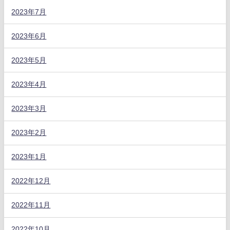
2023年7月
2023年6月
2023年5月
2023年4月
2023年3月
2023年2月
2023年1月
2022年12月
2022年11月
2022年10月