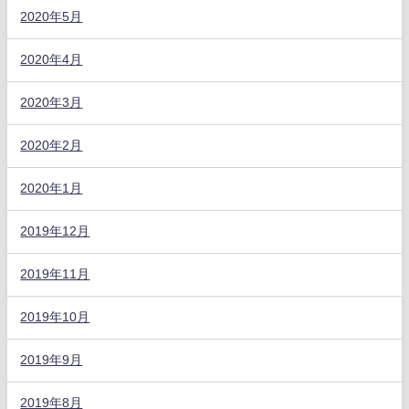
2020年5月
2020年4月
2020年3月
2020年2月
2020年1月
2019年12月
2019年11月
2019年10月
2019年9月
2019年8月