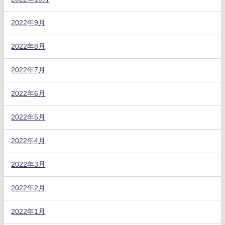
2022年9月
2022年8月
2022年7月
2022年6月
2022年5月
2022年4月
2022年3月
2022年2月
2022年1月