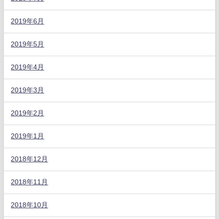
2019年6月
2019年5月
2019年4月
2019年3月
2019年2月
2019年1月
2018年12月
2018年11月
2018年10月