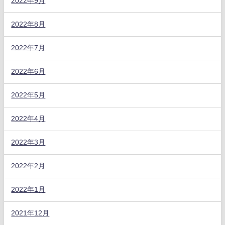
2022年9月
2022年8月
2022年7月
2022年6月
2022年5月
2022年4月
2022年3月
2022年2月
2022年1月
2021年12月