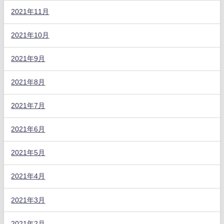
2021年11月
2021年10月
2021年9月
2021年8月
2021年7月
2021年6月
2021年5月
2021年4月
2021年3月
2021年2月