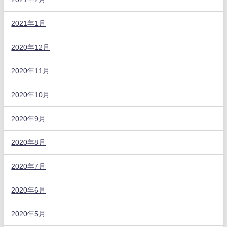
2021年1月
2020年12月
2020年11月
2020年10月
2020年9月
2020年8月
2020年7月
2020年6月
2020年5月