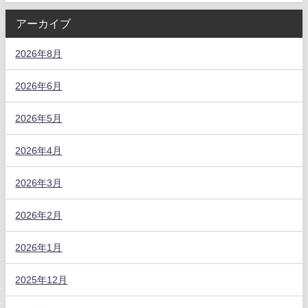
アーカイブ
2026年8月
2026年6月
2026年5月
2026年4月
2026年3月
2026年2月
2026年1月
2025年12月