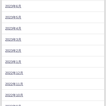
2023年6月
2023年5月
2023年4月
2023年3月
2023年2月
2023年1月
2022年12月
2022年11月
2022年10月