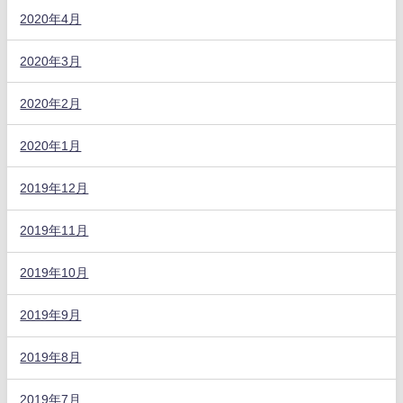
2020年4月
2020年3月
2020年2月
2020年1月
2019年12月
2019年11月
2019年10月
2019年9月
2019年8月
2019年7月