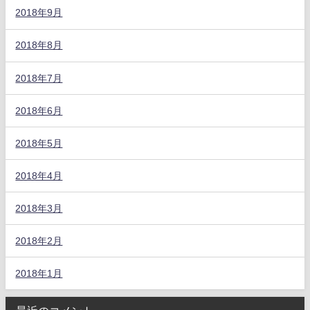
2018年9月
2018年8月
2018年7月
2018年6月
2018年5月
2018年4月
2018年3月
2018年2月
2018年1月