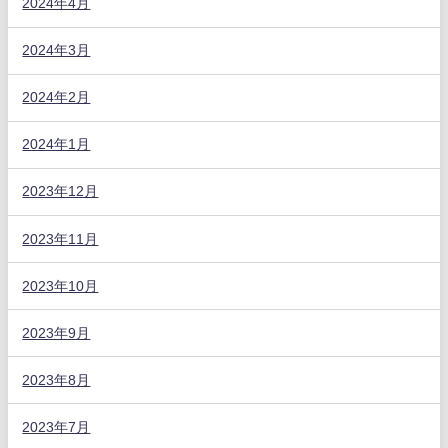
2024年4月
2024年3月
2024年2月
2024年1月
2023年12月
2023年11月
2023年10月
2023年9月
2023年8月
2023年7月