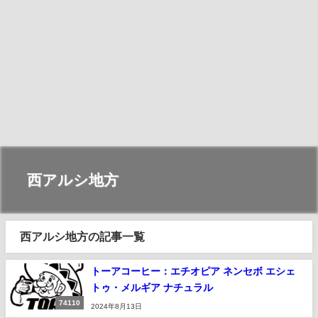
西アルシ地方
西アルシ地方の記事一覧
トーアコーヒー：エチオピア ネンセボ エシェ
トゥ・メルギア ナチュラル
74110
2024年8月13日