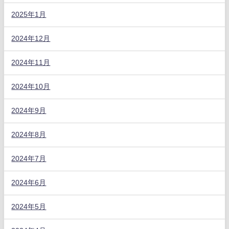
2025年1月
2024年12月
2024年11月
2024年10月
2024年9月
2024年8月
2024年7月
2024年6月
2024年5月