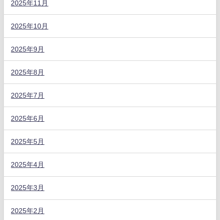
2025年11月
2025年10月
2025年9月
2025年8月
2025年7月
2025年6月
2025年5月
2025年4月
2025年3月
2025年2月