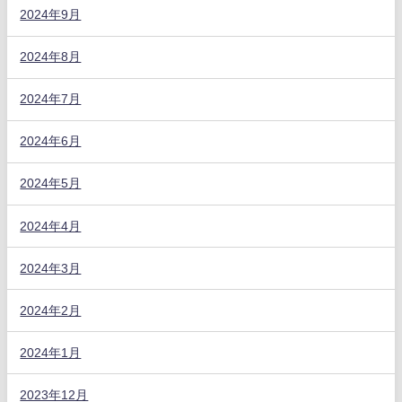
2024年9月
2024年8月
2024年7月
2024年6月
2024年5月
2024年4月
2024年3月
2024年2月
2024年1月
2023年12月