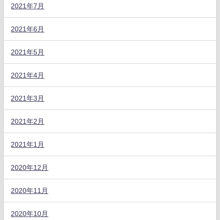
2021年7月
2021年6月
2021年5月
2021年4月
2021年3月
2021年2月
2021年1月
2020年12月
2020年11月
2020年10月