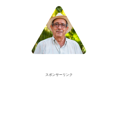
スポンサーリンク