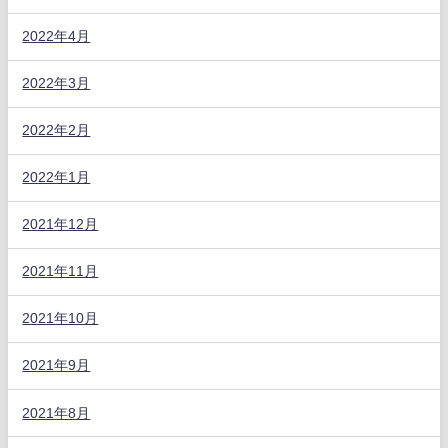
2022年4月
2022年3月
2022年2月
2022年1月
2021年12月
2021年11月
2021年10月
2021年9月
2021年8月