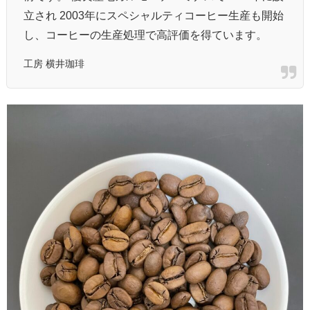
立され 2003年にスペシャルティコーヒー生産も開始
し、コーヒーの生産処理で高評価を得ています。
工房 横井珈琲