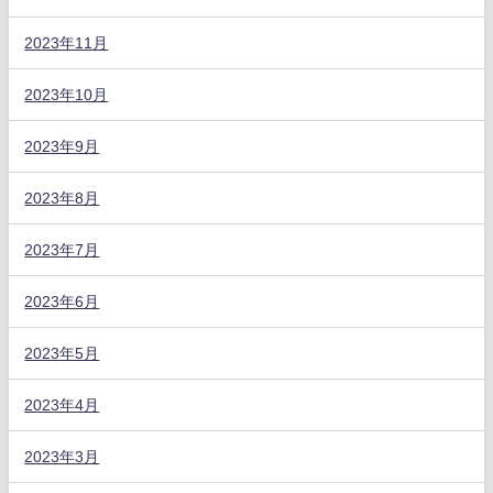
2023年11月
2023年10月
2023年9月
2023年8月
2023年7月
2023年6月
2023年5月
2023年4月
2023年3月