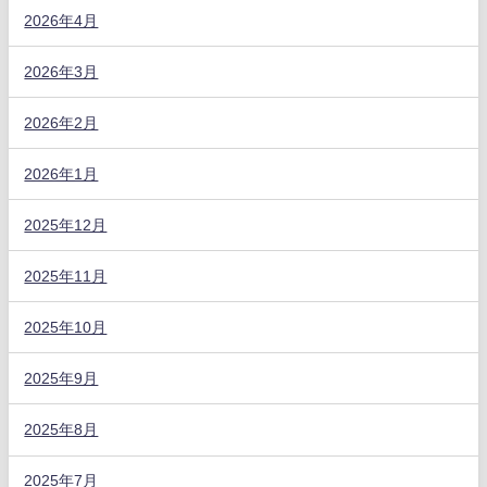
2026年4月
2026年3月
2026年2月
2026年1月
2025年12月
2025年11月
2025年10月
2025年9月
2025年8月
2025年7月