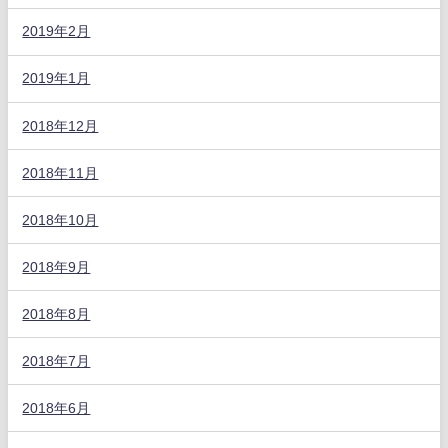
2019年2月
2019年1月
2018年12月
2018年11月
2018年10月
2018年9月
2018年8月
2018年7月
2018年6月