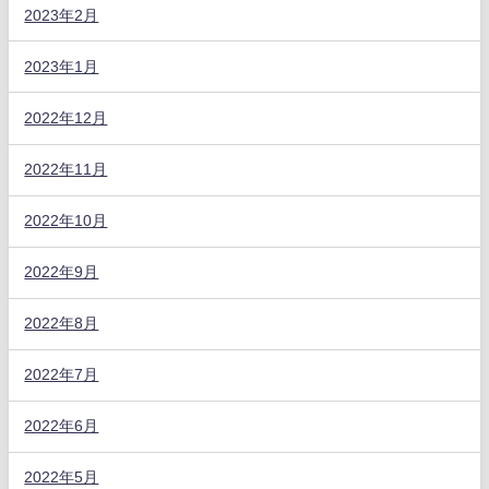
2023年2月
2023年1月
2022年12月
2022年11月
2022年10月
2022年9月
2022年8月
2022年7月
2022年6月
2022年5月