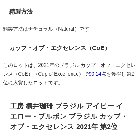
精製方法
精製方法はナチュラル（Natural）です。
カップ・オブ・エクセレンス（CoE）
このロットは、2021年のブラジル カップ・オブ・エクセレ
ンス（CoE）（Cup of Excellence）で
90.14
点を獲得し第2
位に入賞したロットです。
工房 横井珈琲 ブラジル アイピー イ
エロー・ブルボン ブラジル カップ・
オブ・エクセレンス 2021年 第2位