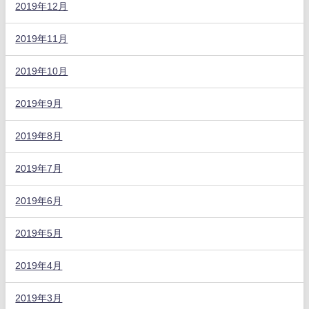
2019年12月
2019年11月
2019年10月
2019年9月
2019年8月
2019年7月
2019年6月
2019年5月
2019年4月
2019年3月