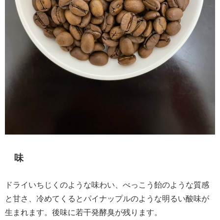
味
ドライいちじくのような味わい、べっこう飴のような質感
と甘さ、冷めてくるとパイナップルのような明るい酸味が
生まれます。後味に若干発酵臭が残ります。