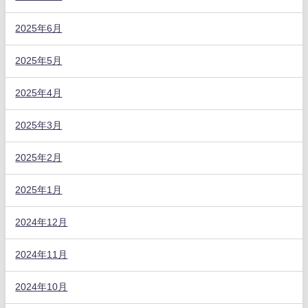
2025年6月
2025年5月
2025年4月
2025年3月
2025年2月
2025年1月
2024年12月
2024年11月
2024年10月