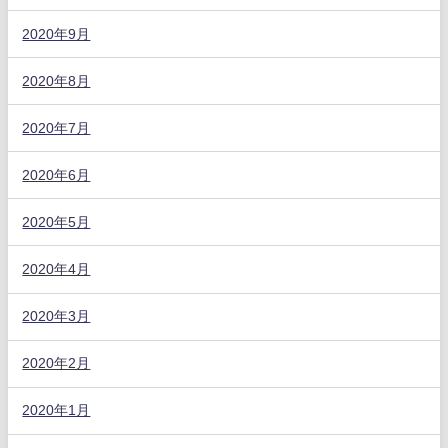
2020年9月
2020年8月
2020年7月
2020年6月
2020年5月
2020年4月
2020年3月
2020年2月
2020年1月