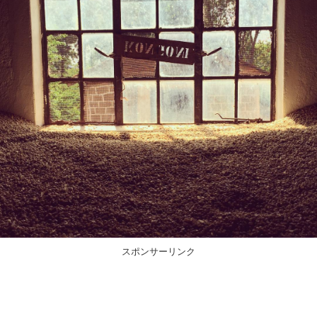
スポンサーリンク