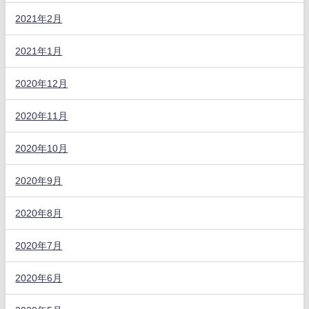
2021年2月
2021年1月
2020年12月
2020年11月
2020年10月
2020年9月
2020年8月
2020年7月
2020年6月