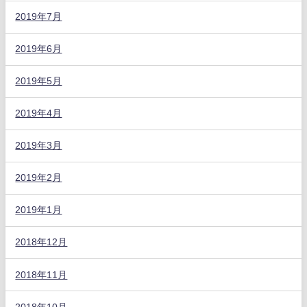
2019年7月
2019年6月
2019年5月
2019年4月
2019年3月
2019年2月
2019年1月
2018年12月
2018年11月
2018年10月