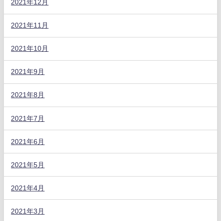
2021年12月
2021年11月
2021年10月
2021年9月
2021年8月
2021年7月
2021年6月
2021年5月
2021年4月
2021年3月