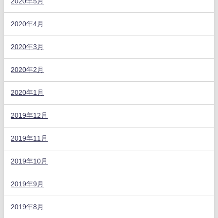
2020年5月
2020年4月
2020年3月
2020年2月
2020年1月
2019年12月
2019年11月
2019年10月
2019年9月
2019年8月