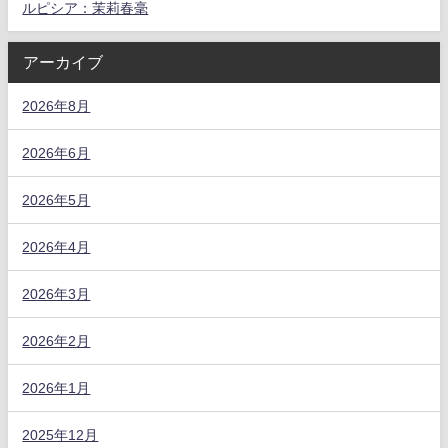
ルピシア：茉莉春毫
アーカイブ
2026年8月
2026年6月
2026年5月
2026年4月
2026年3月
2026年2月
2026年1月
2025年12月