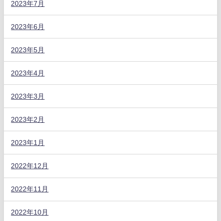
2023年7月
2023年6月
2023年5月
2023年4月
2023年3月
2023年2月
2023年1月
2022年12月
2022年11月
2022年10月