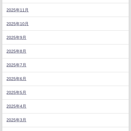
2025年11月
2025年10月
2025年9月
2025年8月
2025年7月
2025年6月
2025年5月
2025年4月
2025年3月