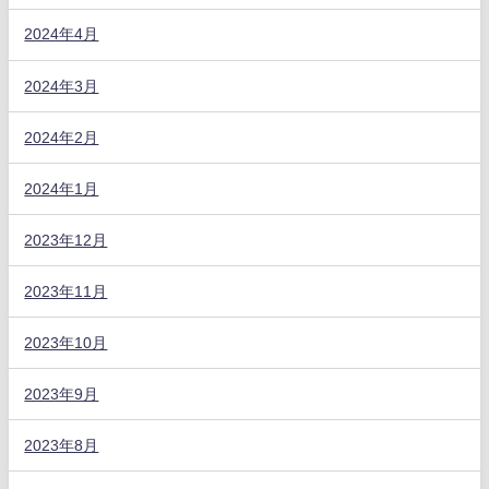
2024年4月
2024年3月
2024年2月
2024年1月
2023年12月
2023年11月
2023年10月
2023年9月
2023年8月