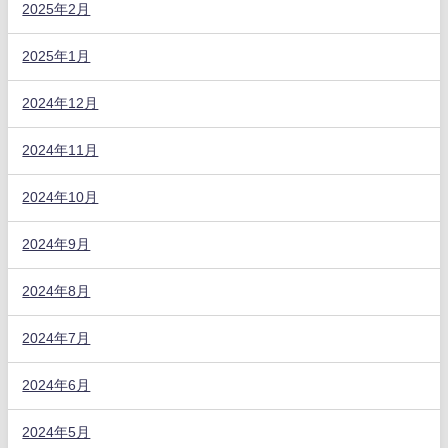
2025年2月
2025年1月
2024年12月
2024年11月
2024年10月
2024年9月
2024年8月
2024年7月
2024年6月
2024年5月