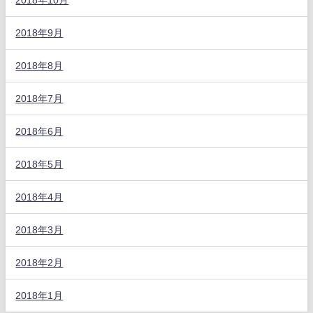
2018年9月
2018年8月
2018年7月
2018年6月
2018年5月
2018年4月
2018年3月
2018年2月
2018年1月