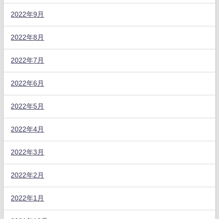
2022年9月
2022年8月
2022年7月
2022年6月
2022年5月
2022年4月
2022年3月
2022年2月
2022年1月