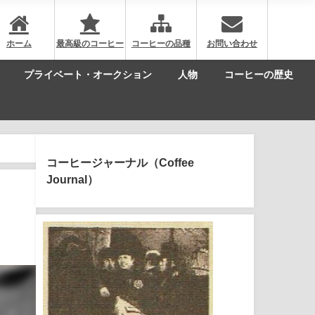
ホーム
最高級のコーヒー
コーヒーの品種
お問い合わせ
プライベート・オークション
人物
コーヒーの歴史
コーヒージャーナル（Coffee
Journal）