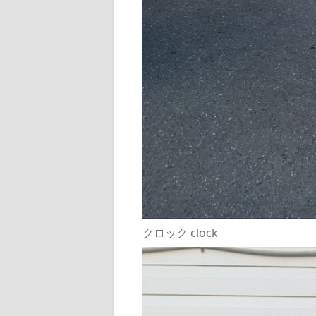
クロック clock