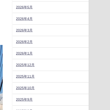
2026年5月
2026年4月
2026年3月
2026年2月
2026年1月
2025年12月
2025年11月
2025年10月
2025年9月