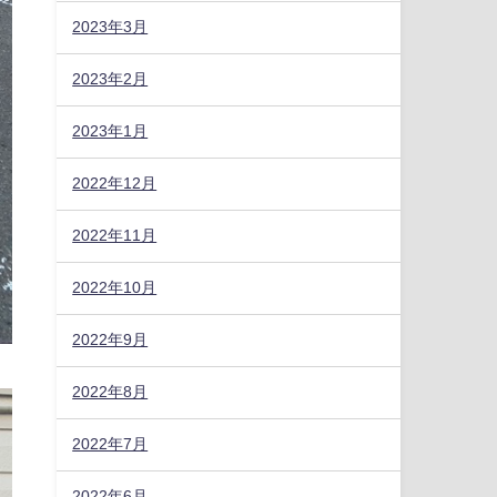
2023年3月
2023年2月
2023年1月
2022年12月
2022年11月
2022年10月
2022年9月
2022年8月
2022年7月
2022年6月