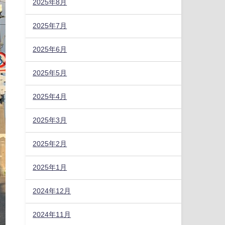
2025年8月
2025年7月
2025年6月
2025年5月
2025年4月
2025年3月
2025年2月
2025年1月
2024年12月
2024年11月