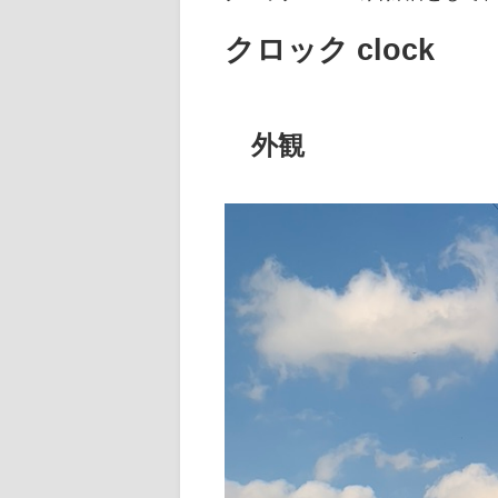
クロック clock
外観