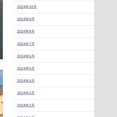
2024年10月
2024年9月
2024年8月
2024年7月
2024年6月
2024年5月
2024年4月
2024年3月
2024年2月