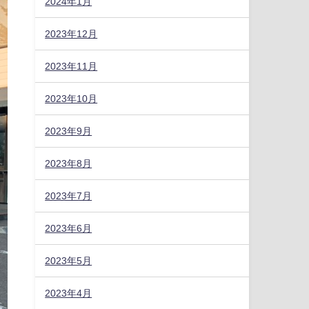
2024年1月
2023年12月
2023年11月
2023年10月
2023年9月
2023年8月
2023年7月
2023年6月
2023年5月
2023年4月