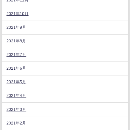
2021年11月
2021年10月
2021年9月
2021年8月
2021年7月
2021年6月
2021年5月
2021年4月
2021年3月
2021年2月