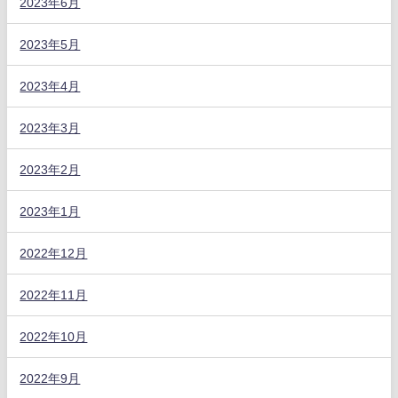
2023年6月
2023年5月
2023年4月
2023年3月
2023年2月
2023年1月
2022年12月
2022年11月
2022年10月
2022年9月