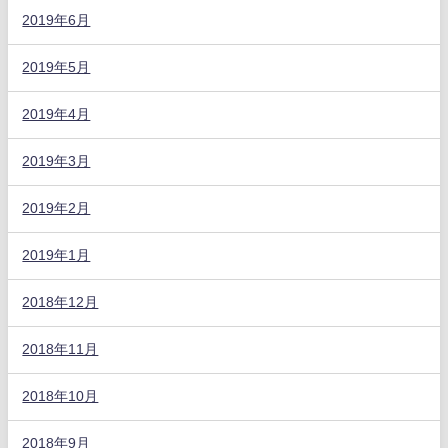
2019年6月
2019年5月
2019年4月
2019年3月
2019年2月
2019年1月
2018年12月
2018年11月
2018年10月
2018年9月