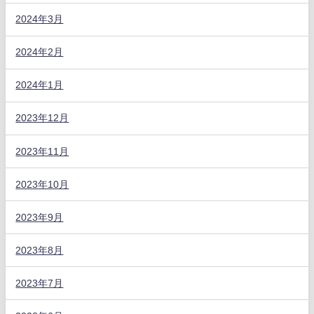
2024年3月
2024年2月
2024年1月
2023年12月
2023年11月
2023年10月
2023年9月
2023年8月
2023年7月