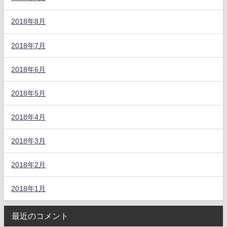
2018年8月
2018年7月
2018年6月
2018年5月
2018年4月
2018年3月
2018年2月
2018年1月
最近のコメント