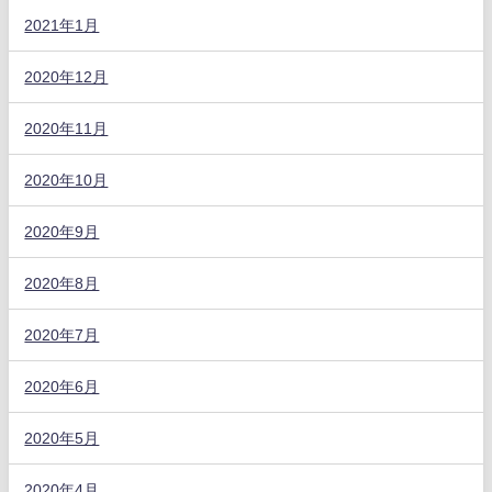
2021年1月
2020年12月
2020年11月
2020年10月
2020年9月
2020年8月
2020年7月
2020年6月
2020年5月
2020年4月