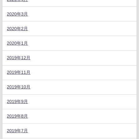
2020年3月
2020年2月
2020年1月
2019年12月
2019年11月
2019年10月
2019年9月
2019年8月
2019年7月