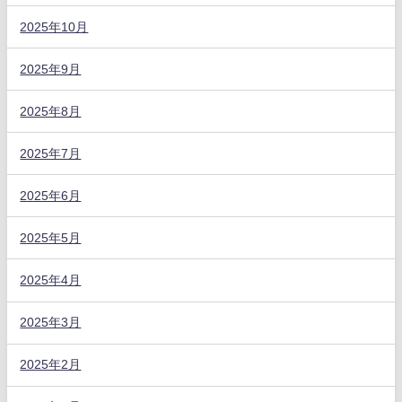
2025年10月
2025年9月
2025年8月
2025年7月
2025年6月
2025年5月
2025年4月
2025年3月
2025年2月