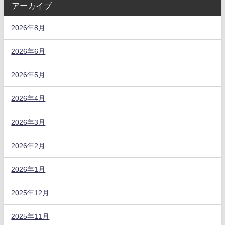
アーカイブ
2026年8月
2026年6月
2026年5月
2026年4月
2026年3月
2026年2月
2026年1月
2025年12月
2025年11月