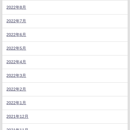
2022年8月
2022年7月
2022年6月
2022年5月
2022年4月
2022年3月
2022年2月
2022年1月
2021年12月