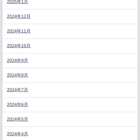
2025年1月
2024年12月
2024年11月
2024年10月
2024年9月
2024年8月
2024年7月
2024年6月
2024年5月
2024年4月