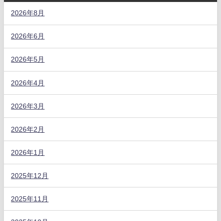
2026年8月
2026年6月
2026年5月
2026年4月
2026年3月
2026年2月
2026年1月
2025年12月
2025年11月