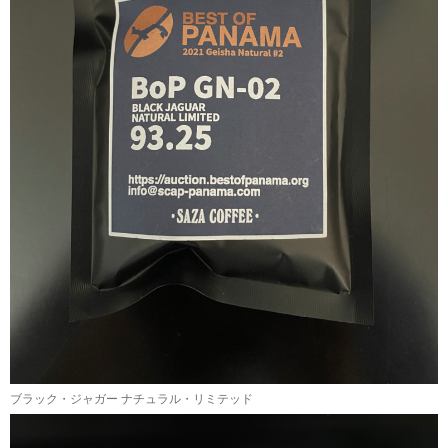
ブラック・ジャガー ナチュラル・リミテッド