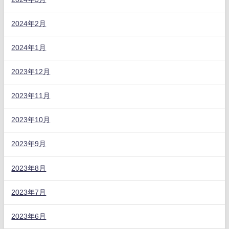
2024年2月
2024年1月
2023年12月
2023年11月
2023年10月
2023年9月
2023年8月
2023年7月
2023年6月