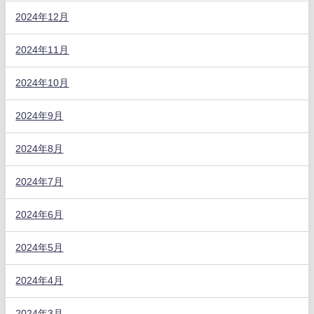
2024年12月
2024年11月
2024年10月
2024年9月
2024年8月
2024年7月
2024年6月
2024年5月
2024年4月
2024年3月