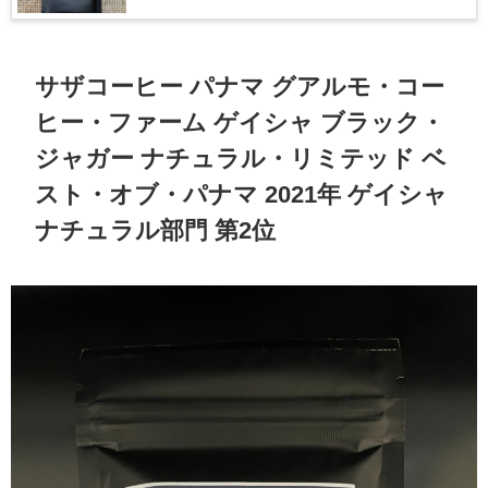
ナチュラル／ハニープロセス部門 第1位
サザコーヒー パナマ グアルモ・コー
ヒー・ファーム ゲイシャ ブラック・
ジャガー ナチュラル・リミテッド ベ
スト・オブ・パナマ 2021年 ゲイシャ
ナチュラル部門 第2位