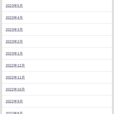
2023年5月
2023年4月
2023年3月
2023年2月
2023年1月
2022年12月
2022年11月
2022年10月
2022年9月
2022年8月