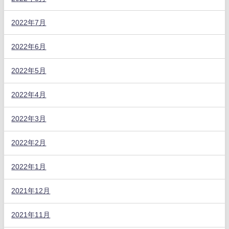
2022年7月
2022年6月
2022年5月
2022年4月
2022年3月
2022年2月
2022年1月
2021年12月
2021年11月