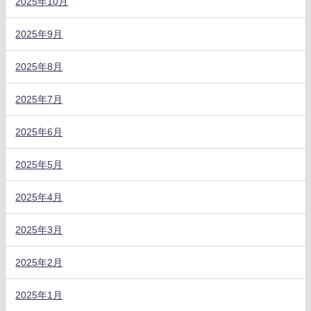
2025年10月
2025年9月
2025年8月
2025年7月
2025年6月
2025年5月
2025年4月
2025年3月
2025年2月
2025年1月