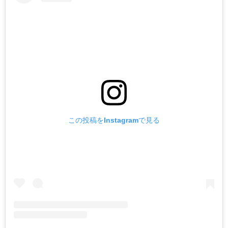
この投稿をInstagramで見る