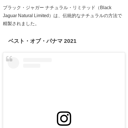
ブラック・ジャガー ナチュラル・リミテッド（Black
Jaguar Natural Limited）は、伝統的なナチュラルの方法で
精製されました。
ベスト・オブ・パナマ 2021