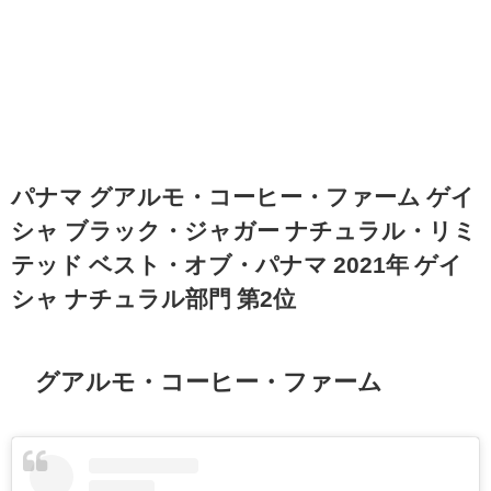
パナマ グアルモ・コーヒー・ファーム ゲイ
シャ ブラック・ジャガー ナチュラル・リミ
テッド ベスト・オブ・パナマ 2021年 ゲイ
シャ ナチュラル部門 第2位
グアルモ・コーヒー・ファーム