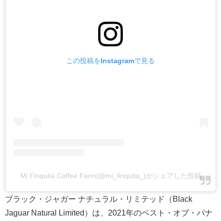
この投稿をInstagramで見る
Mi Finquita Coffee Farm(@mi_finquita_)がシェアした投稿
ブラック・ジャガー ナチュラル・リミテッド（Black
Jaguar Natural Limited）は、2021年のベスト・オブ・パナ