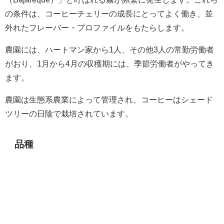
の条件は、コーヒーチェリーの成長にとってよく働き、並
外れたフレーバー・プロファイルをもたらします。
農園には、ハートマン家から1人、その他3人の常勤労働者
がおり、1月から4月の収穫期には、季節労働者がやってき
ます。
農園は生態系農業によって管理され、コーヒーはシェード
ツリーの日陰で栽培されています。
品種