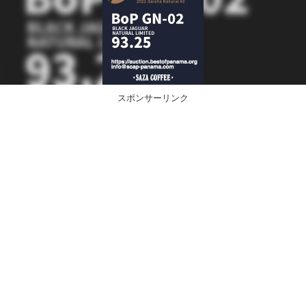
スポンサーリンク