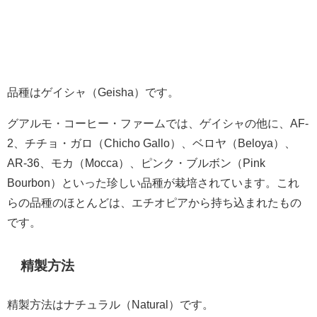
品種はゲイシャ（Geisha）です。
グアルモ・コーヒー・ファームでは、ゲイシャの他に、AF-
2、チチョ・ガロ（Chicho Gallo）、ベロヤ（Beloya）、
AR-36、モカ（Mocca）、ピンク・ブルボン（Pink
Bourbon）といった珍しい品種が栽培されています。これ
らの品種のほとんどは、エチオピアから持ち込まれたもの
です。
精製方法
精製方法はナチュラル（Natural）です。