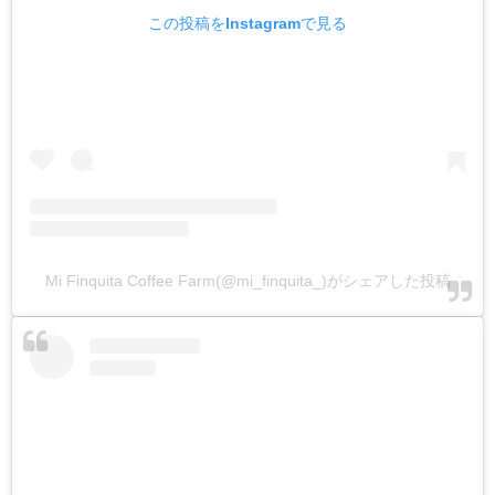
この投稿をInstagramで見る
Mi Finquita Coffee Farm(@mi_finquita_)がシェアした投稿