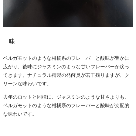
味
ベルガモットのような柑橘系のフレーバーと酸味が豊かに
広がり、後味にジャスミンのような甘いフレーバーが戻っ
てきます。ナチュラル精製の発酵臭が若干残りますが、ク
リーンな味わいです。
去年のロットと同様に、ジャスミンのような甘さよりも、
ベルガモットのような柑橘系のフレーバーと酸味が支配的
な味わいです。