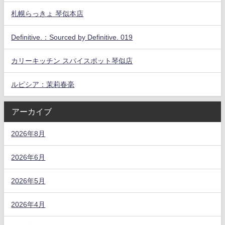
札幌らっきょ 琴似本店
Definitive.：Sourced by Definitive. 019
カリーキッチン スパイスポット琴似店
ルピシア：茉莉春毫
アーカイブ
2026年8月
2026年6月
2026年5月
2026年4月