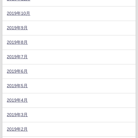
2019年10月
2019年9月
2019年8月
2019年7月
2019年6月
2019年5月
2019年4月
2019年3月
2019年2月