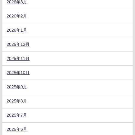
2026年3月
2026年2月
2026年1月
2025年12月
2025年11月
2025年10月
2025年9月
2025年8月
2025年7月
2025年6月