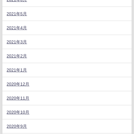
2021年5月
2021年4月
2021年3月
2021年2月
2021年1月
2020年12月
2020年11月
2020年10月
2020年9月