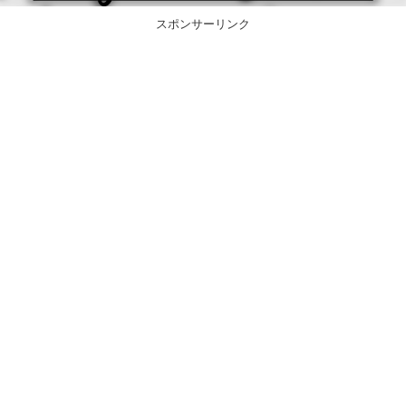
スポンサーリンク