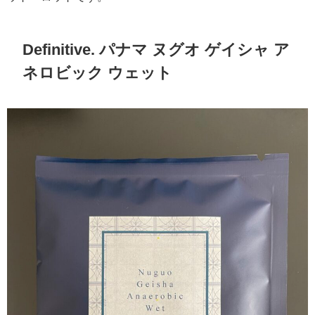
Definitive. パナマ ヌグオ ゲイシャ ア
ネロビック ウェット