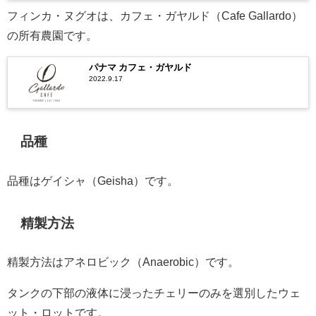
フィンカ・ヌグオは、カフェ・ガヤルド（Cafe Gallardo）
の所有農園です。
パナマ カフェ・ガヤルド
2022.9.17
品種
品種はゲイシャ（Geisha）です。
精製方法
精製方法はアネロビック（Anaerobic）です。
タンクの下部の液体に浸ったチェリーのみを選別したウェ
ット・ロットです。