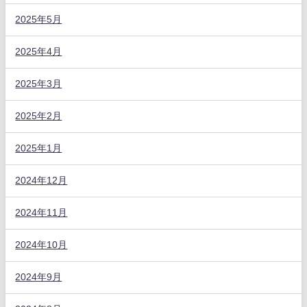
2025年5月
2025年4月
2025年3月
2025年2月
2025年1月
2024年12月
2024年11月
2024年10月
2024年9月