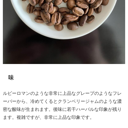
味
ルビーロマンのような非常に上品なグレープのようなフレ
ーバーから、冷めてくるとクランベリージャムのような濃
密な酸味が生まれます。後味に若干ハーバルな印象が残り
ます。複雑ですが、非常に上品な印象です。