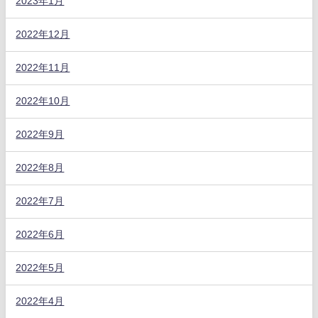
2023年1月
2022年12月
2022年11月
2022年10月
2022年9月
2022年8月
2022年7月
2022年6月
2022年5月
2022年4月