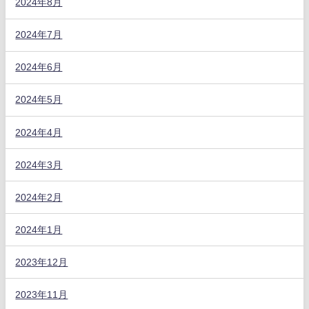
2024年8月
2024年7月
2024年6月
2024年5月
2024年4月
2024年3月
2024年2月
2024年1月
2023年12月
2023年11月