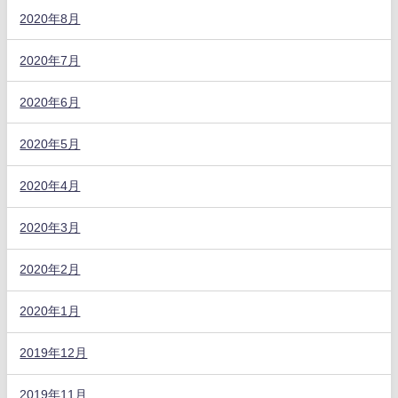
2020年8月
2020年7月
2020年6月
2020年5月
2020年4月
2020年3月
2020年2月
2020年1月
2019年12月
2019年11月