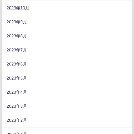
2023年10月
2023年9月
2023年8月
2023年7月
2023年6月
2023年5月
2023年4月
2023年3月
2023年2月