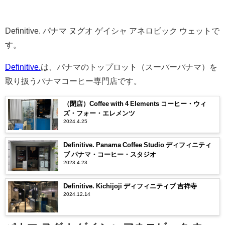
Definitive. パナマ ヌグオ ゲイシャ アネロビック ウェットで
す。
Definitive.
は、パナマのトップロット（スーパーパナマ）を
取り扱うパナマコーヒー専門店です。
（閉店）Coffee with 4 Elements コーヒー・ウィ
ズ・フォー・エレメンツ
2024.4.25
Definitive. Panama Coffee Studio ディフィニティ
ブ パナマ・コーヒー・スタジオ
2023.4.23
Definitive. Kichijoji ディフィニティブ 吉祥寺
2024.12.14