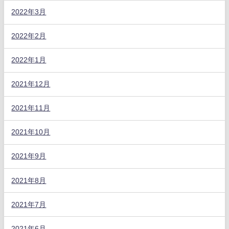
2022年3月
2022年2月
2022年1月
2021年12月
2021年11月
2021年10月
2021年9月
2021年8月
2021年7月
2021年6月