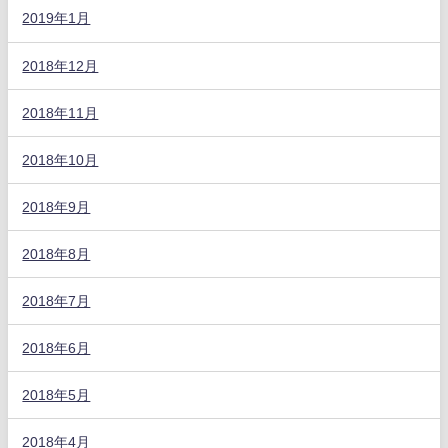
2019年1月
2018年12月
2018年11月
2018年10月
2018年9月
2018年8月
2018年7月
2018年6月
2018年5月
2018年4月