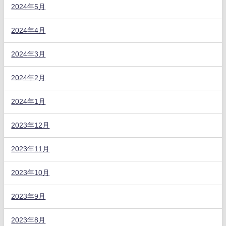
2024年5月
2024年4月
2024年3月
2024年2月
2024年1月
2023年12月
2023年11月
2023年10月
2023年9月
2023年8月