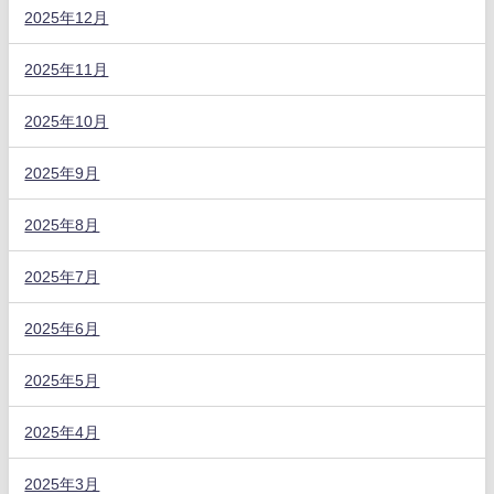
2025年12月
2025年11月
2025年10月
2025年9月
2025年8月
2025年7月
2025年6月
2025年5月
2025年4月
2025年3月