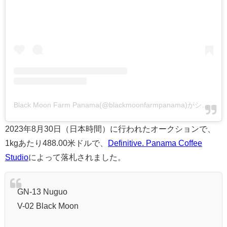
Black Moon Farm Panama(@blackmoonfarmpanama)がシェアした投稿
2023年8月30日（日本時間）に行われたオークションで、
1kgあたり488.00米ドルで、
Definitive. Panama Coffee
Studio
によって落札されました。
GN-13 Nuguo
V-02 Black Moon