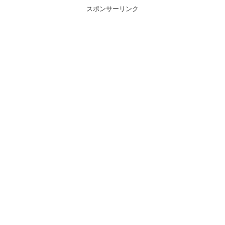
スポンサーリンク