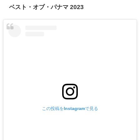
ベスト・オブ・パナマ 2023
この投稿をInstagramで見る