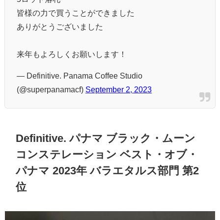
皆様の力で買うことができました
ありがとうございました
来年もよろしくお願いします！
— Definitive. Panama Coffee Studio
(@superpanamacf)
September 2, 2023
Definitive. パナマ ブラック・ムーン
コンステレーション ベスト・オブ・
パナマ 2023年 バラエタルス部門 第2
位