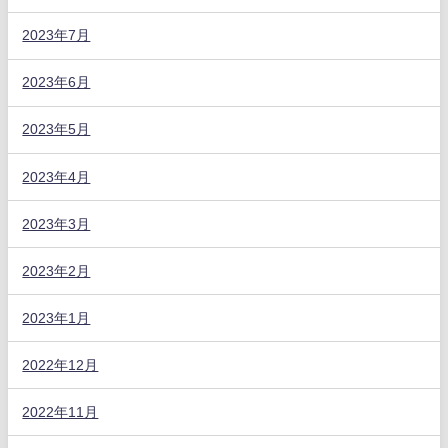
2023年7月
2023年6月
2023年5月
2023年4月
2023年3月
2023年2月
2023年1月
2022年12月
2022年11月