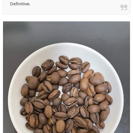
Definitive.