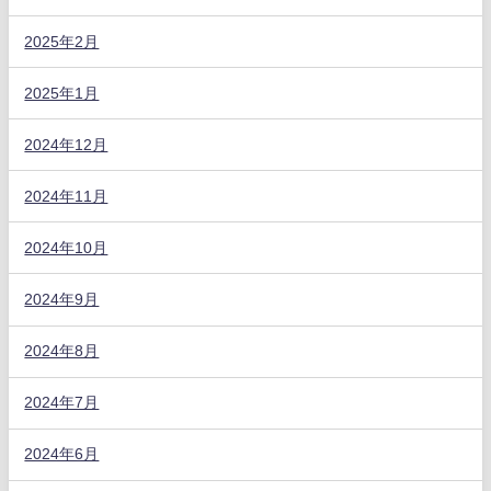
2025年2月
2025年1月
2024年12月
2024年11月
2024年10月
2024年9月
2024年8月
2024年7月
2024年6月