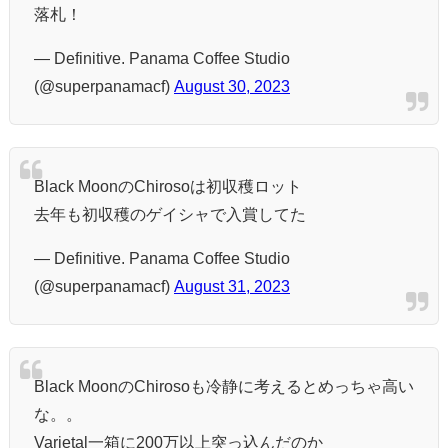
落札！
— Definitive. Panama Coffee Studio
(@superpanamacf)
August 30, 2023
Black MoonのChirosoは初収穫ロット
去年も初収穫のゲイシャで入賞してた
— Definitive. Panama Coffee Studio
(@superpanamacf)
August 31, 2023
Black MoonのChirosoも冷静に考えるとめっちゃ高い
な。。
Varietal一箱に200万以上突っ込んだのか