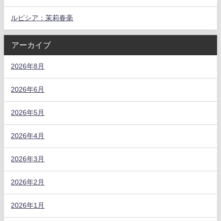
ルピシア：茉莉春毫
アーカイブ
2026年8月
2026年6月
2026年5月
2026年4月
2026年3月
2026年2月
2026年1月