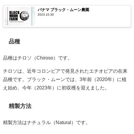
パナマ ブラック・ムーン農園
2023.10.30
品種
品種はチロソ（Chiroso）です。
チロソは、近年コロンビアで発見されたエチオピアの在来
品種です。ブラック・ムーンでは、3年前（2020年）に植
え始め、今年（2023年）に初収穫を迎えました。
精製方法
精製方法はナチュラル（Natural）です。