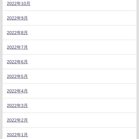
2022年10月
2022年9月
2022年8月
2022年7月
2022年6月
2022年5月
2022年4月
2022年3月
2022年2月
2022年1月