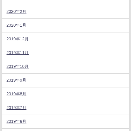
2020年2月
2020年1月
2019年12月
2019年11月
2019年10月
2019年9月
2019年8月
2019年7月
2019年6月