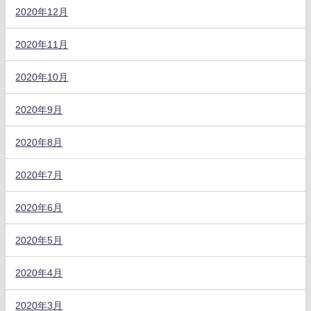
2020年12月
2020年11月
2020年10月
2020年9月
2020年8月
2020年7月
2020年6月
2020年5月
2020年4月
2020年3月