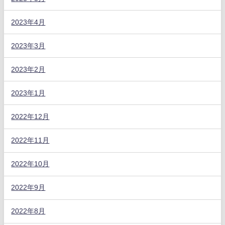
2023年4月
2023年3月
2023年2月
2023年1月
2022年12月
2022年11月
2022年10月
2022年9月
2022年8月