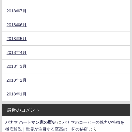
2018年7月
2018年6月
2018年5月
2018年4月
2018年3月
2018年2月
2018年1月
最近のコメント
パナマ ハートマン家の歴史
に
パナマのコーヒーの魅力や特徴を
徹底解説｜世界が注目する至高の一杯の秘密
より