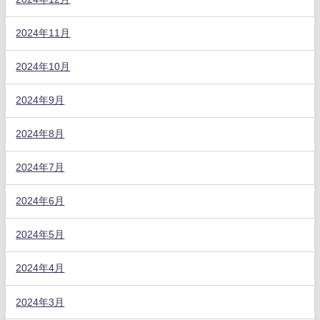
2024年11月
2024年10月
2024年9月
2024年8月
2024年7月
2024年6月
2024年5月
2024年4月
2024年3月