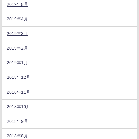
2019年5月
2019年4月
2019年3月
2019年2月
2019年1月
2018年12月
2018年11月
2018年10月
2018年9月
2018年8月