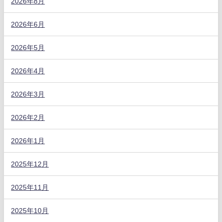
2026年8月
2026年6月
2026年5月
2026年4月
2026年3月
2026年2月
2026年1月
2025年12月
2025年11月
2025年10月