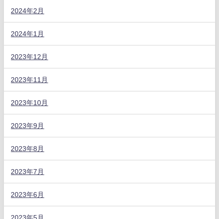
2024年2月
2024年1月
2023年12月
2023年11月
2023年10月
2023年9月
2023年8月
2023年7月
2023年6月
2023年5月