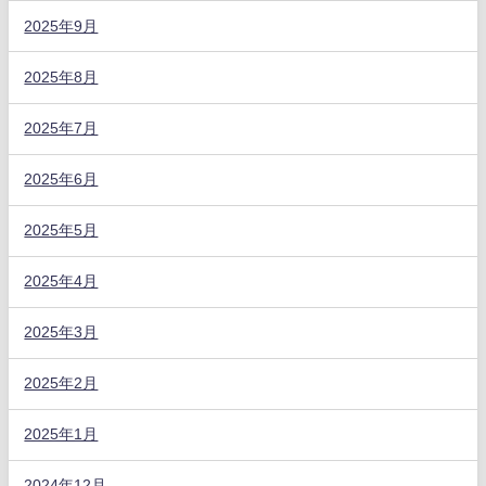
2025年9月
2025年8月
2025年7月
2025年6月
2025年5月
2025年4月
2025年3月
2025年2月
2025年1月
2024年12月