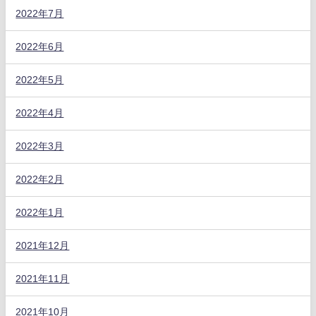
2022年7月
2022年6月
2022年5月
2022年4月
2022年3月
2022年2月
2022年1月
2021年12月
2021年11月
2021年10月