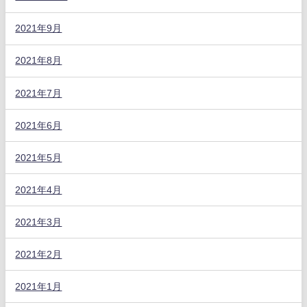
2021年9月
2021年8月
2021年7月
2021年6月
2021年5月
2021年4月
2021年3月
2021年2月
2021年1月