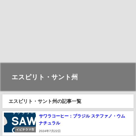
エスピリト・サント州
エスピリト・サント州の記事一覧
サワラコーヒー：ブラジル ステファノ・ウム
ナチュラル
イビチラマ市
2024年7月22日