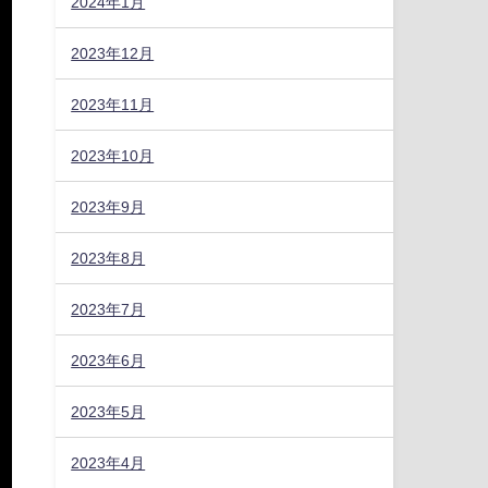
2024年1月
2023年12月
2023年11月
2023年10月
・
2023年9月
2023年8月
2023年7月
争
2023年6月
2023年5月
2023年4月
コ