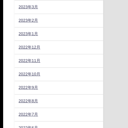
の
2023年3月
2023年2月
パ
農
2023年1月
2022年12月
2022年11月
2022年10月
2022年9月
2022年8月
2022年7月
2022年6月