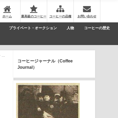
ホーム
最高級のコーヒー
コーヒーの品種
お問い合わせ
プライベート・オークション
人物
コーヒーの歴史
・オ
コーヒージャーナル（Coffee
Journal）