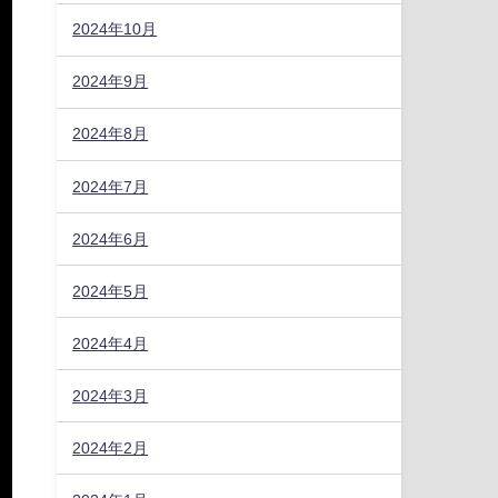
2024年10月
2024年9月
2024年8月
2024年7月
2024年6月
2024年5月
2024年4月
2024年3月
2024年2月