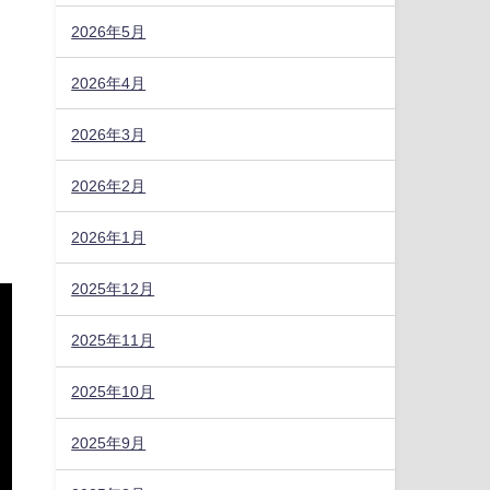
2026年5月
2026年4月
2026年3月
2026年2月
2026年1月
2025年12月
7
2025年11月
フ
2025年10月
な
2025年9月