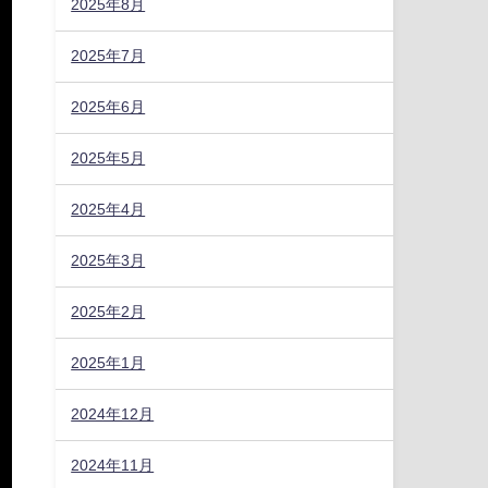
2025年8月
2025年7月
2025年6月
2025年5月
2025年4月
2025年3月
2025年2月
2025年1月
2024年12月
2024年11月