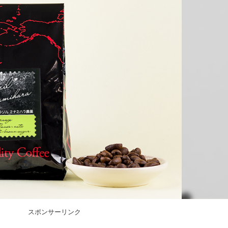
スポンサーリンク