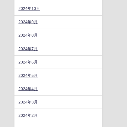
2024年10月
2024年9月
2024年8月
2024年7月
2024年6月
2024年5月
2024年4月
2024年3月
2024年2月