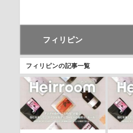
フィリピン
フィリピンの記事一覧