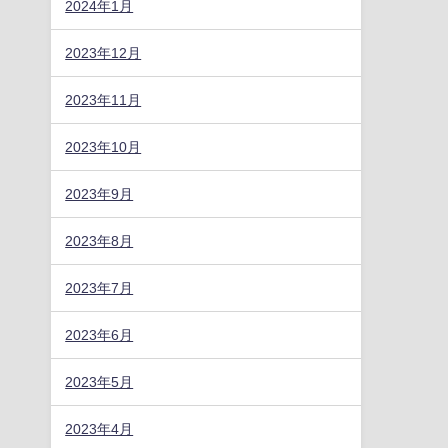
2024年1月
2023年12月
2023年11月
2023年10月
2023年9月
2023年8月
2023年7月
2023年6月
2023年5月
2023年4月