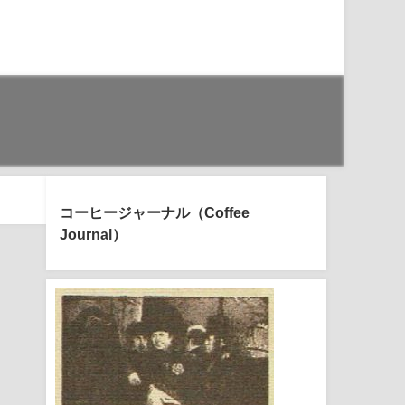
コーヒージャーナル（Coffee
Journal）