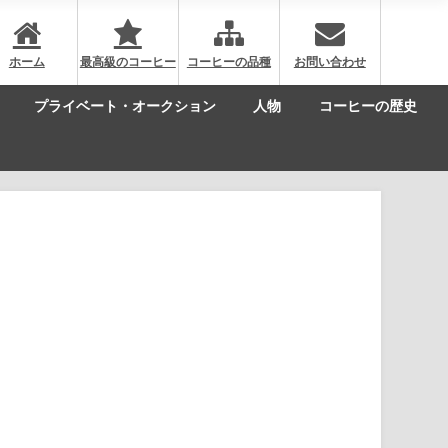
ホーム
最高級のコーヒー
コーヒーの品種
お問い合わせ
プライベート・オークション
人物
コーヒーの歴史