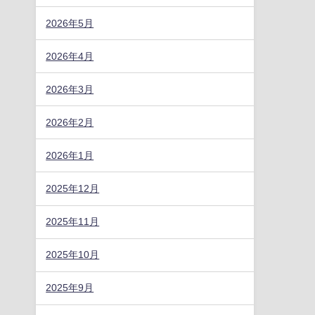
2026年5月
2026年4月
2026年3月
2026年2月
2026年1月
2025年12月
2025年11月
2025年10月
2025年9月