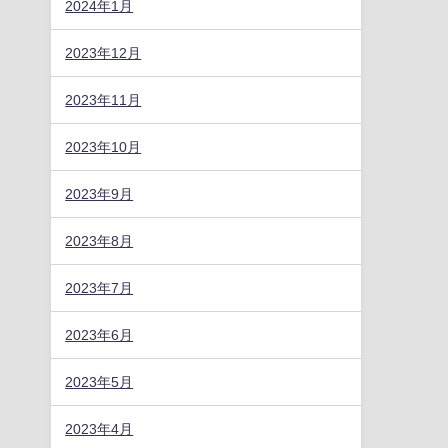
2024年1月
2023年12月
2023年11月
2023年10月
2023年9月
2023年8月
2023年7月
2023年6月
2023年5月
2023年4月