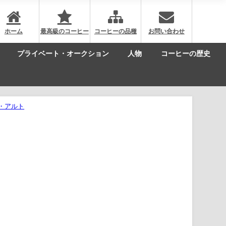
ホーム
最高級のコーヒー
コーヒーの品種
お問い合わせ
プライベート・オークション
人物
コーヒーの歴史
・アルト