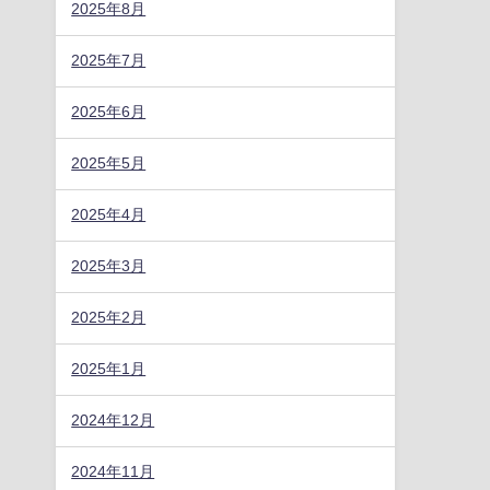
2025年8月
2025年7月
2025年6月
2025年5月
2025年4月
2025年3月
2025年2月
2025年1月
2024年12月
2024年11月