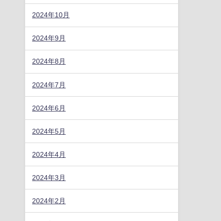
2024年10月
2024年9月
2024年8月
2024年7月
2024年6月
2024年5月
2024年4月
2024年3月
2024年2月