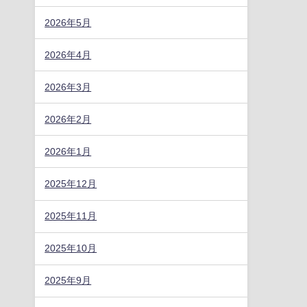
2026年5月
2026年4月
2026年3月
2026年2月
2026年1月
2025年12月
2025年11月
2025年10月
2025年9月