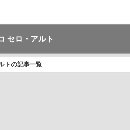
コ セロ・アルト
ルトの記事一覧