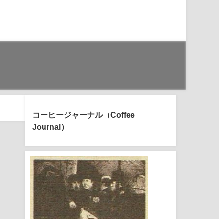
コーヒージャーナル（Coffee
Journal）