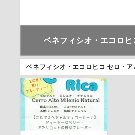
ベネフィシオ・エコロヒ
ベネフィシオ・エコロヒコ セロ・ア