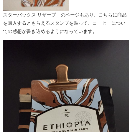
スターバックス リザーブ®のページもあり、こちらに商品
を購入するともらえるスタンプを貼って、コーヒーについ
ての感想が書き込めるようになっています。