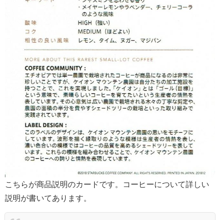
こちらが商品説明のカードです。コーヒーについて詳しい
説明が書いてあります。