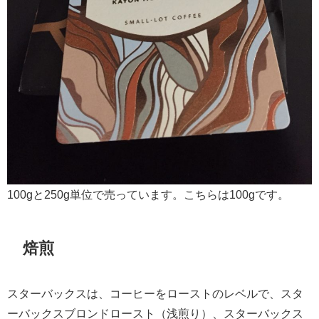
100gと250g単位で売っています。こちらは100gです。
焙煎
スターバックスは、コーヒーをローストのレベルで、スタ
ーバックスブロンドロースト（浅煎り）、スターバックス