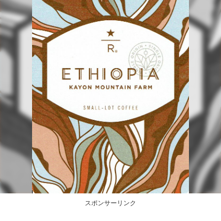
スポンサーリンク