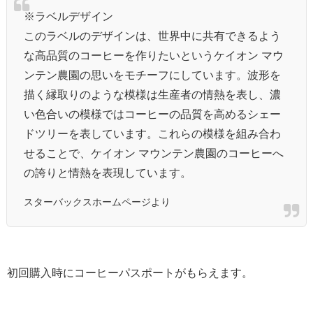
※ラベルデザイン
このラベルのデザインは、世界中に共有できるよう
な高品質のコーヒーを作りたいというケイオン マウ
ンテン農園の思いをモチーフにしています。波形を
描く縁取りのような模様は生産者の情熱を表し、濃
い色合いの模様ではコーヒーの品質を高めるシェー
ドツリーを表しています。これらの模様を組み合わ
せることで、ケイオン マウンテン農園のコーヒーへ
の誇りと情熱を表現しています。
スターバックスホームページより
初回購入時にコーヒーパスポートがもらえます。