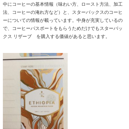
中にコーヒーの基本情報（味わい方、ロースト方法、加工
法、コーヒーの淹れ方など）と、スターバックスのコーヒ
ーについての情報が載っています。中身が充実しているの
で、コーヒーパスポートをもらうためだけでもスターバッ
クス リザーブ®を購入する価値があると思います。