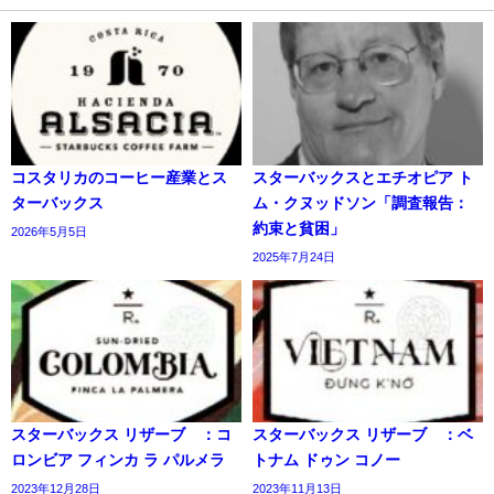
コスタリカのコーヒー産業とス
スターバックスとエチオピア ト
ターバックス
ム・クヌッドソン「調査報告：
約束と貧困」
2026年5月5日
2025年7月24日
スターバックス リザーブ®：コ
スターバックス リザーブ®：ベ
ロンビア フィンカ ラ パルメラ
トナム ドゥン コノー
2023年12月28日
2023年11月13日