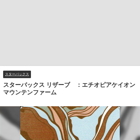
スターバックス
スターバックス リザーブ®：エチオピアケイオン
マウンテンファーム