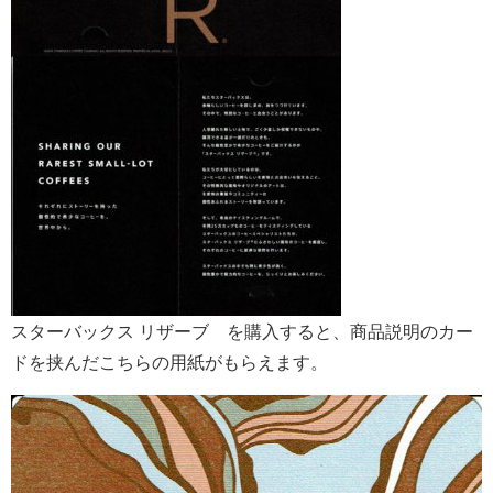
スターバックス リザーブ®を購入すると、商品説明のカー
ドを挟んだこちらの用紙がもらえます。