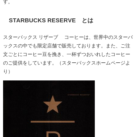
す。
STARBUCKS RESERVE®とは
スターバックス リザーブ® コーヒーは、世界中のスターバ
ックスの中でも限定店舗で販売しております。また、ご注
文ごとにコーヒー豆を挽き、一杯ずつおいれしたコーヒー
のご提供をしています。（スターバックスホームページよ
り）