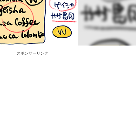
スポンサーリンク