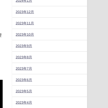
2024年1月
2023年12月
2023年11月
2023年10月
理
2023年9月
2023年8月
2023年7月
2023年6月
2023年5月
2023年4月