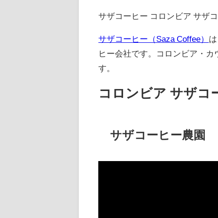
サザコーヒー コロンビア サザ
サザコーヒー（Saza Coffee）
は
ヒー会社です。コロンビア・カ
す。
コロンビア サザコ
サザコーヒー農園