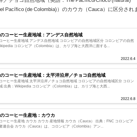
el Pacífico​​​ (de Colombia)）のカウカ（Cauca）に区分され
アのコーヒー生産地域：アンデス自然地域
コーヒー生産地域 アンデス自然地域 コロンビアの自然地域区分 コロンビアの自然
kipedia コロンビア（Colombia）は、カリブ海と大西洋に面する...
2022.6.4
アのコーヒー生産地域：太平洋沿岸／チョコ自然地域
コーヒー生産地域 太平洋沿岸／チョコ自然地域 コロンビアの自然地域区分 コロン
出典：Wikipedia コロンビア（Colombia）は、カリブ海と大西...
2022.6.8
アのコーヒー生産地：カウカ
ーヒー生産地 カウカ カウカ 産地情報 カウカ（Cauca） 出典：FNC コロンビア
連合会 カウカ（Cauca）は、コロンビア（Colombia）アン...