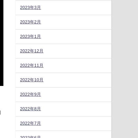
2023年3月
2023年2月
2023年1月
2022年12月
2022年11月
2022年10月
2022年9月
2022年8月
知
2022年7月
2022年6月