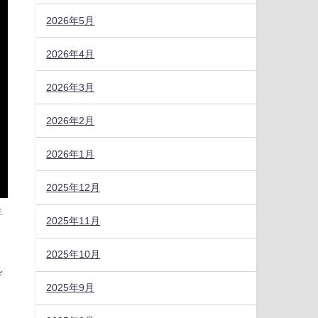
2026年5月
2026年4月
2026年3月
2026年2月
2026年1月
2025年12月
年
2025年11月
2025年10月
デ
2025年9月