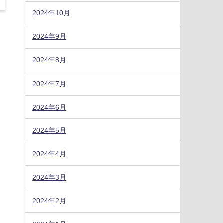
2024年10月
2024年9月
2024年8月
2024年7月
2024年6月
2024年5月
2024年4月
2024年3月
2024年2月