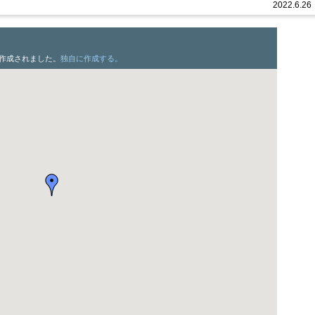
2022.6.26