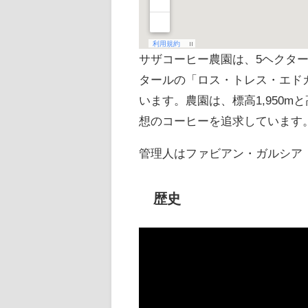
サザコーヒー農園は、5ヘクタールの「
タールの「ロス・トレス・エドガリート農
います。農園は、標高1,950
想のコーヒーを追求しています
管理人はファビアン・ガルシア（Fab
歴史