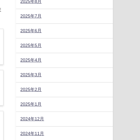
2025年8月
ま
2025年7月
2025年6月
2025年5月
2025年4月
2025年3月
2025年2月
2025年1月
2024年12月
2024年11月