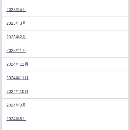
2025年4月
2025年3月
2025年2月
2025年1月
2024年12月
2024年11月
2024年10月
2024年9月
2024年8月