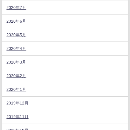
2020年7月
2020年6月
2020年5月
2020年4月
2020年3月
2020年2月
2020年1月
2019年12月
2019年11月