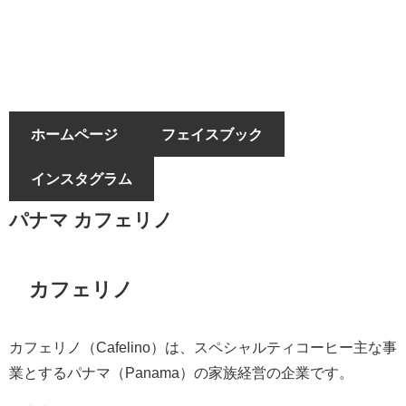
ホームページ
フェイスブック
インスタグラム
パナマ カフェリノ
カフェリノ
カフェリノ（Cafelino）は、スペシャルティコーヒー主な事
業とするパナマ（Panama）の家族経営の企業です。