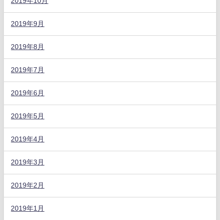
2019年10月
2019年9月
2019年8月
2019年7月
2019年6月
2019年5月
2019年4月
2019年3月
2019年2月
2019年1月