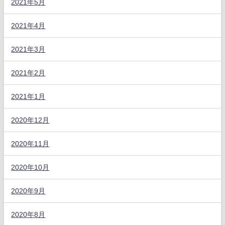
2021年5月
2021年4月
2021年3月
2021年2月
2021年1月
2020年12月
2020年11月
2020年10月
2020年9月
2020年8月