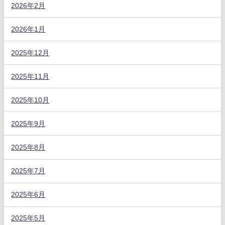
2026年2月
2026年1月
2025年12月
2025年11月
2025年10月
2025年9月
2025年8月
2025年7月
2025年6月
2025年5月