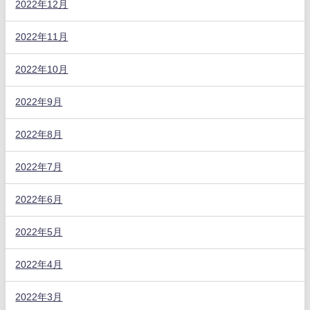
2022年12月
2022年11月
2022年10月
2022年9月
2022年8月
2022年7月
2022年6月
2022年5月
2022年4月
2022年3月