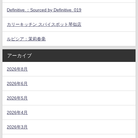
Definitive.：Sourced by Definitive. 019
カリーキッチン スパイスポット琴似店
ルピシア：茉莉春毫
アーカイブ
2026年8月
2026年6月
2026年5月
2026年4月
2026年3月