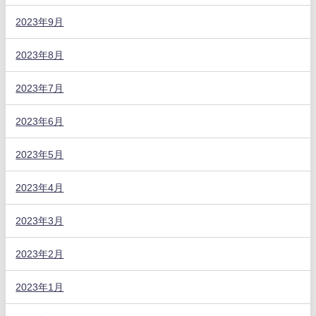
2023年9月
2023年8月
2023年7月
2023年6月
2023年5月
2023年4月
2023年3月
2023年2月
2023年1月