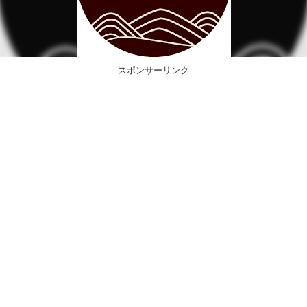
スポンサーリンク