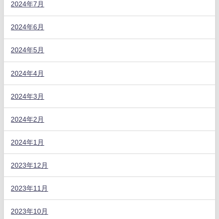
2024年7月
2024年6月
2024年5月
2024年4月
2024年3月
2024年2月
2024年1月
2023年12月
2023年11月
2023年10月