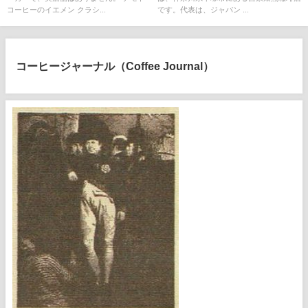
コーヒーのイエメン クラシ...
です。代表は、ジャパン ...
コーヒージャーナル（Coffee Journal）