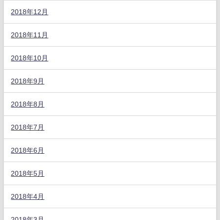
2018年12月
2018年11月
2018年10月
2018年9月
2018年8月
2018年7月
2018年6月
2018年5月
2018年4月
2018年3月