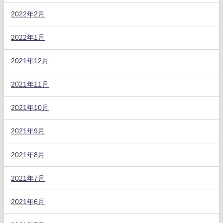
2022年2月
2022年1月
2021年12月
2021年11月
2021年10月
2021年9月
2021年8月
2021年7月
2021年6月