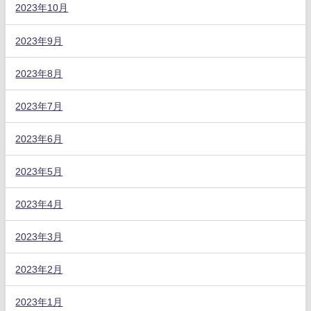
2023年10月
2023年9月
2023年8月
2023年7月
2023年6月
2023年5月
2023年4月
2023年3月
2023年2月
2023年1月