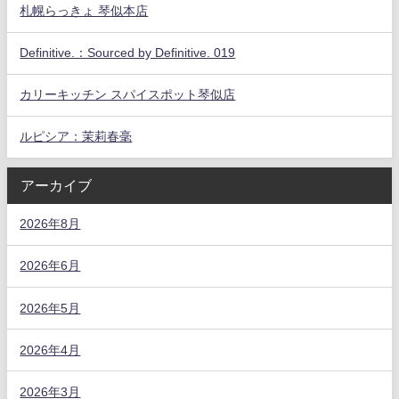
札幌らっきょ 琴似本店
Definitive.：Sourced by Definitive. 019
カリーキッチン スパイスポット琴似店
ルピシア：茉莉春毫
アーカイブ
2026年8月
2026年6月
2026年5月
2026年4月
2026年3月