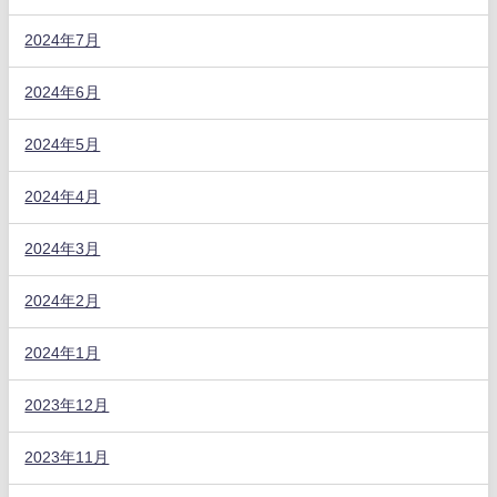
2024年7月
2024年6月
2024年5月
2024年4月
2024年3月
2024年2月
2024年1月
2023年12月
2023年11月