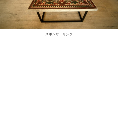
スポンサーリンク