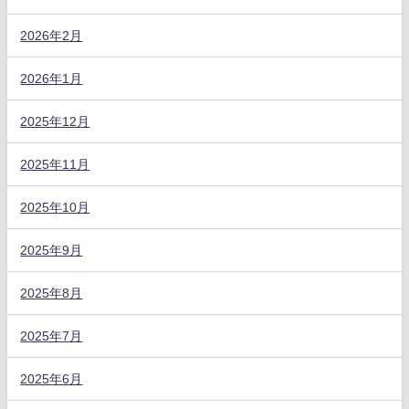
2026年2月
2026年1月
2025年12月
2025年11月
2025年10月
2025年9月
2025年8月
2025年7月
2025年6月