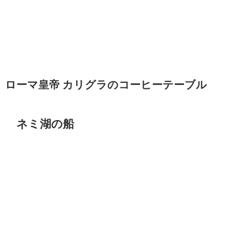
ローマ皇帝 カリグラのコーヒーテーブル
ネミ湖の船