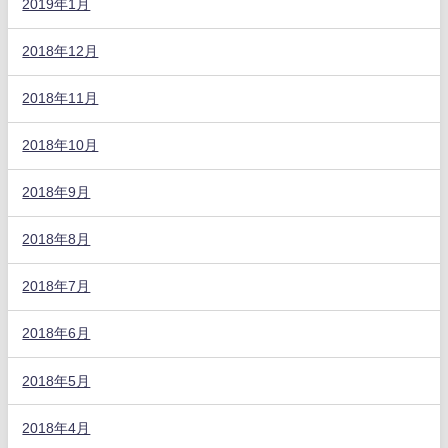
2019年1月
2018年12月
2018年11月
2018年10月
2018年9月
2018年8月
2018年7月
2018年6月
2018年5月
2018年4月