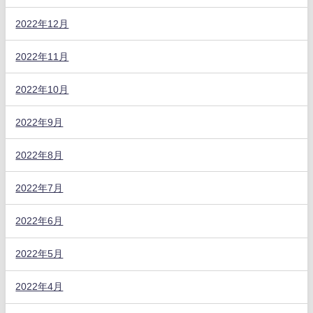
2022年12月
2022年11月
2022年10月
2022年9月
2022年8月
2022年7月
2022年6月
2022年5月
2022年4月