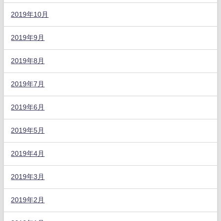
2019年10月
2019年9月
2019年8月
2019年7月
2019年6月
2019年5月
2019年4月
2019年3月
2019年2月