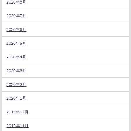
2020年8月
2020年7月
2020年6月
2020年5月
2020年4月
2020年3月
2020年2月
2020年1月
2019年12月
2019年11月