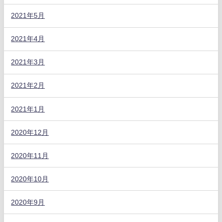
2021年5月
2021年4月
2021年3月
2021年2月
2021年1月
2020年12月
2020年11月
2020年10月
2020年9月