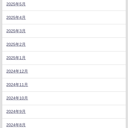
2025年5月
2025年4月
2025年3月
2025年2月
2025年1月
2024年12月
2024年11月
2024年10月
2024年9月
2024年8月