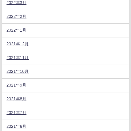
2022年3月
2022年2月
2022年1月
2021年12月
2021年11月
2021年10月
2021年9月
2021年8月
2021年7月
2021年6月