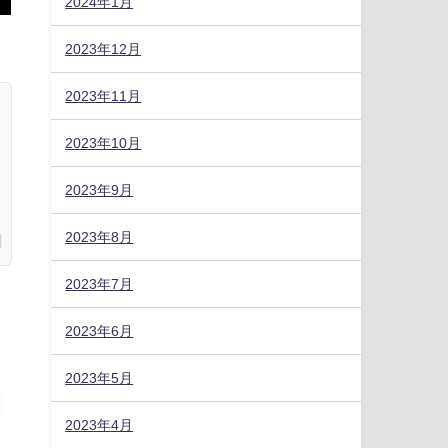
2024年1月
2023年12月
2023年11月
2023年10月
2023年9月
2023年8月
2023年7月
2023年6月
2023年5月
2023年4月