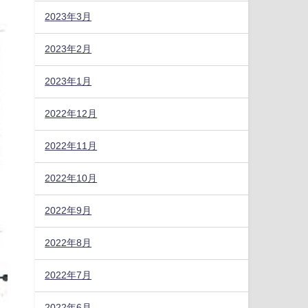
2023年3月
2023年2月
2023年1月
2022年12月
2022年11月
2022年10月
2022年9月
2022年8月
2022年7月
2022年6月