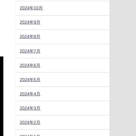
2024年10月
2024年9月
2024年8月
2024年7月
2024年6月
2024年5月
2024年4月
2024年3月
2024年2月