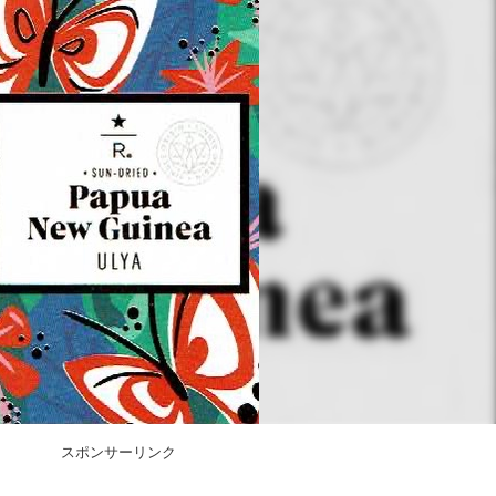
スポンサーリンク