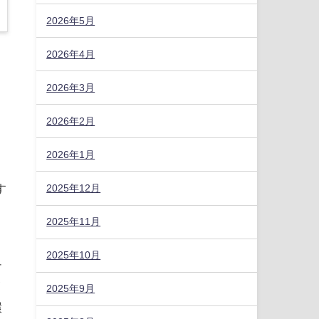
2026年5月
2026年4月
2026年3月
2026年2月
2026年1月
す
2025年12月
2025年11月
2025年10月
チ
イ
2025年9月
環