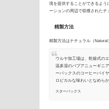
境を提供することができるよう
ーションの周辺で収穫されたチ
精製方法
精製方法はナチュラル（Natura
ウルヤ加工場は、乾燥式の
温多湿のパプアニューギニ
ーバックスのコーヒーバイ
ロピカルな味わいとなめら
スターバックス