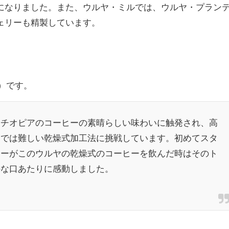
になりました。また、ウルヤ・ミルでは、ウルヤ・プラン
ェリーも精製しています。
l）です。
エチオピアのコーヒーの素晴らしい味わいに触発され、高
アでは難しい乾燥式加工法に挑戦しています。初めてスタ
ヤーがこのウルヤの乾燥式のコーヒーを飲んだ時はそのト
かな口あたりに感動しました。