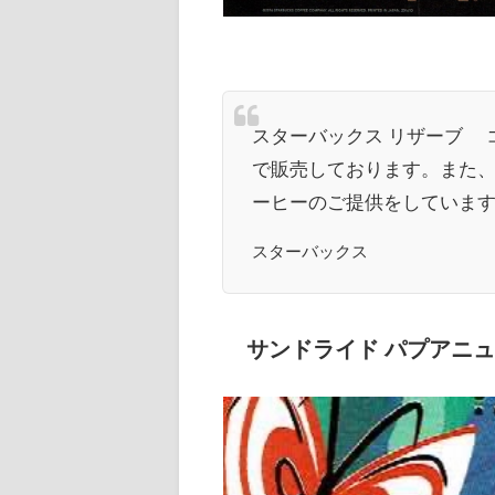
スターバックス リザーブ®
で販売しております。また
ーヒーのご提供をしていま
スターバックス
サンドライド パプアニュ