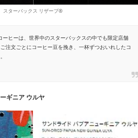
スターバックス リザーブ®
 コーヒーは、世界中のスターバックスの中でも限定店舗
、ご注文ごとにコーヒー豆を挽き、一杯ずつおいれしたコ
す。
ーギニア ウルヤ