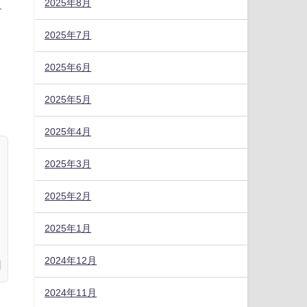
2025年8月
テ
2025年7月
2025年6月
2025年5月
2025年4月
2025年3月
2025年2月
2025年1月
2024年12月
2024年11月