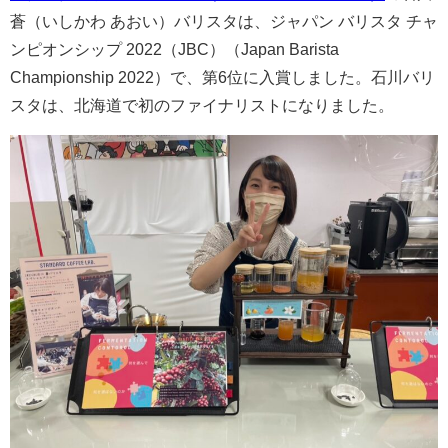
蒼（いしかわ あおい）バリスタは、ジャパン バリスタ チャ
ンピオンシップ 2022（JBC）（Japan Barista
Championship 2022）で、第6位に入賞しました。石川バリ
スタは、北海道で初のファイナリストになりました。