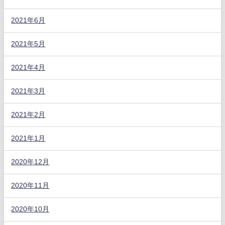
2021年6月
2021年5月
2021年4月
2021年3月
2021年2月
2021年1月
2020年12月
2020年11月
2020年10月