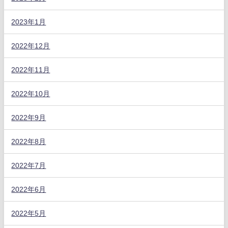
2023年1月
2022年12月
2022年11月
2022年10月
2022年9月
2022年8月
2022年7月
2022年6月
2022年5月