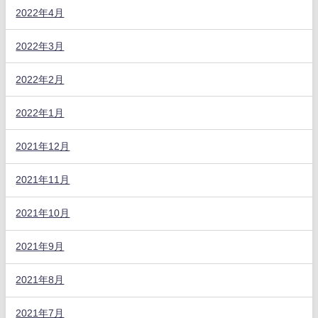
2022年4月
2022年3月
2022年2月
2022年1月
2021年12月
2021年11月
2021年10月
2021年9月
2021年8月
2021年7月