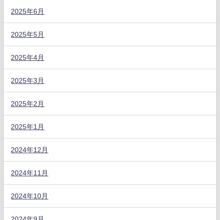
2025年6月
2025年5月
2025年4月
2025年3月
2025年2月
2025年1月
2024年12月
2024年11月
2024年10月
2024年9月