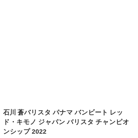
石川 蒼バリスタ パナマ バンビート レッ
ド・キモノ ジャパン バリスタ チャンピオ
ンシップ 2022