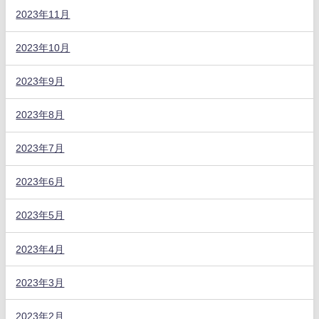
2023年11月
2023年10月
2023年9月
2023年8月
2023年7月
2023年6月
2023年5月
2023年4月
2023年3月
2023年2月