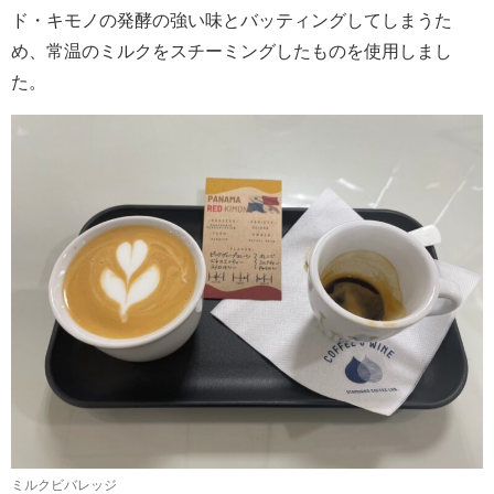
ド・キモノの発酵の強い味とバッティングしてしまうた
め、常温のミルクをスチーミングしたものを使用しまし
た。
ミルクビバレッジ