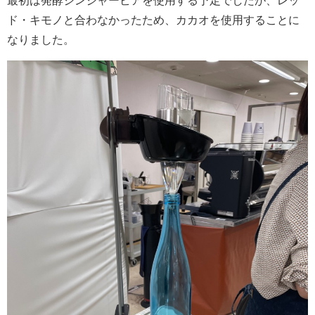
最初は発酵ジンジャービアを使用する予定でしたが、レッ
ド・キモノと合わなかったため、カカオを使用することに
なりました。