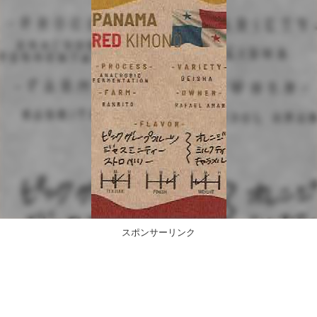
スポンサーリンク