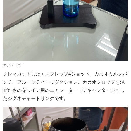
エアレーター
クレマカットしたエスプレッソ4ショット、カカオミルクパ
ンチ、フルーツティーリダクション、カカオシロップを混
ぜたものをワイン用のエアレーターでデキャンタージュし
たシグネチャードリンクです。