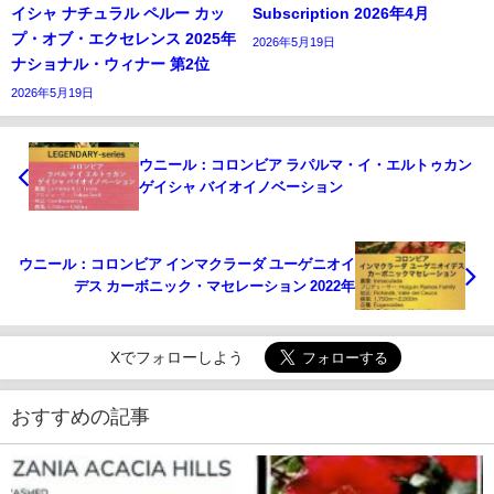
イシャ ナチュラル ペルー カッ
Subscription 2026年4月
プ・オブ・エクセレンス 2025年
2026年5月19日
ナショナル・ウィナー 第2位
2026年5月19日
ウニール：コロンビア ラパルマ・イ・エルトゥカン
ゲイシャ バイオイノベーション
ウニール：コロンビア インマクラーダ ユーゲニオイ
デス カーボニック・マセレーション 2022年
Xでフォローしよう
おすすめの記事