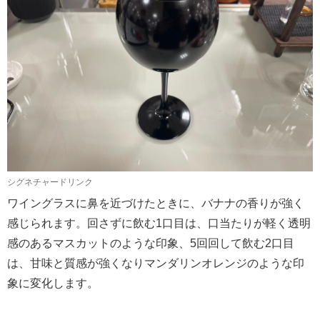
シグネチャードリンク
ワイングラスに鼻を近づけたときに、バナナの香りが強く
感じられます。回さずに飲む1口目は、口当たりが軽く透明
感のあるマスカットのような印象、5回回して飲む2口目
は、甘味と質感が強くなりマンダリンオレンジのような印
象に変化します。