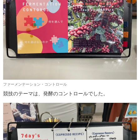
ファーメンテーション・コントロール
競技のテーマは、発酵のコントロールでした。