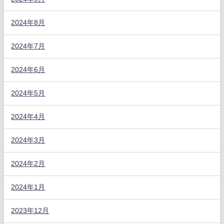
2024年8月
2024年7月
2024年6月
2024年5月
2024年4月
2024年3月
2024年2月
2024年1月
2023年12月