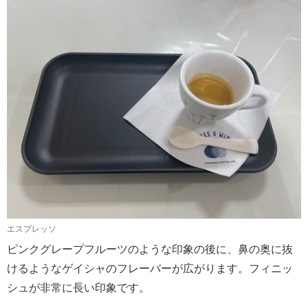
エスプレッソ
ピンクグレープフルーツのような印象の後に、鼻の奥に抜
けるようなゲイシャのフレーバーが広がります。フィニッ
シュが非常に長い印象です。