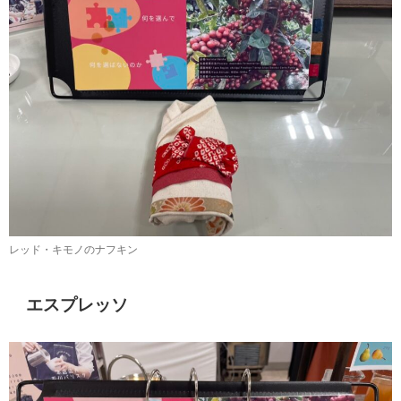
レッド・キモノのナフキン
エスプレッソ