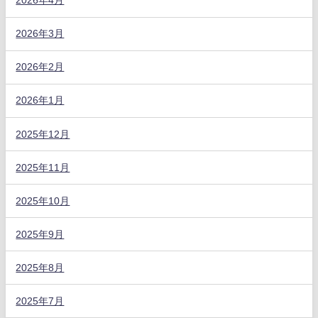
2026年4月
2026年3月
2026年2月
2026年1月
2025年12月
2025年11月
2025年10月
2025年9月
2025年8月
2025年7月