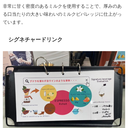
非常に甘く密度のあるミルクを使用することで、厚みのあ
る口当たりの大きい味わいのミルクビバレッジに仕上がっ
ています。
シグネチャードリンク