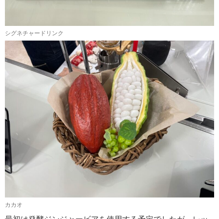
シグネチャードリンク
カカオ