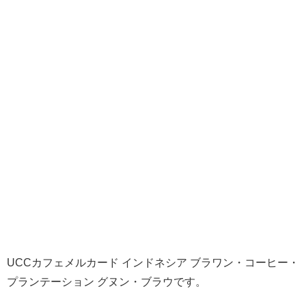
UCCカフェメルカード インドネシア ブラワン・コーヒー・
プランテーション グヌン・ブラウです。