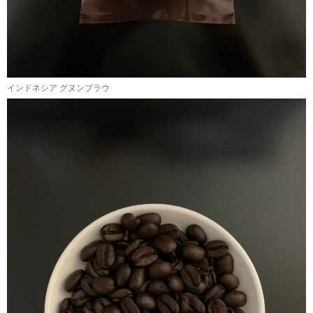
インドネシア グヌンブラウ