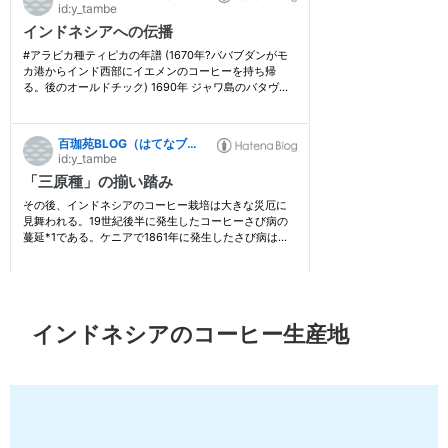
インドネシアのコーヒー生産地