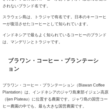
されないブランド名です。
スラウェシ島は、トラジャで有名です。日本のキーコーヒ
ーが復活させたコーヒーとして知られています。
インドネシアで最もよく知られているコーヒーのブランド
は、マンデリンとトラジャです。
ブラワン・コーヒー・プランテーシ
ョン
ブラワン・コーヒー・プランテーション（Blawan Coffee
Plantation）は、インドネシアのジャワ島東部イジェン高原
（Ijen Plateau）に位置する農園です。ジャワ島の国営コー
ヒー農園の中でも、最も大きな国営農園です。