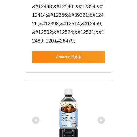
&#12498;&#12540; &#12354;&#
12414;&#12356;&#39321;&#124
26;&#12398;&#12514;&#12459;
&#12502;&#12524;&#12531;&#1
2489; 120&#26479;
Amazonで見る