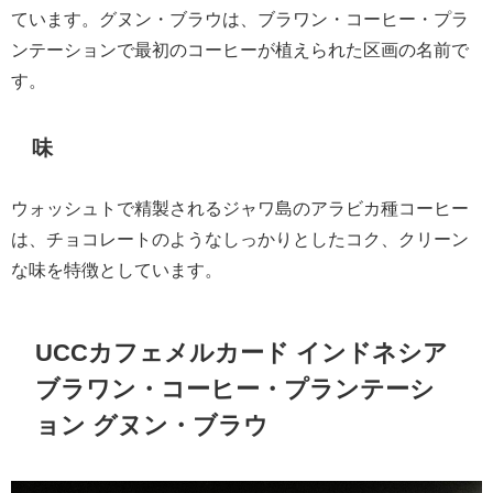
ています。グヌン・ブラウは、ブラワン・コーヒー・プラ
ンテーションで最初のコーヒーが植えられた区画の名前で
す。
味
ウォッシュトで精製されるジャワ島のアラビカ種コーヒー
は、チョコレートのようなしっかりとしたコク、クリーン
な味を特徴としています。
UCCカフェメルカード インドネシア
ブラワン・コーヒー・プランテーシ
ョン グヌン・ブラウ