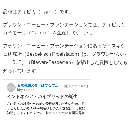
品種はティピカ（Typica）です。
ブラワン・コーヒー・プランテーションでは、ティピカと
カチモール（Catimor）を生産しています。
ブラワン・コーヒー・プランテーションにあったベスキシ
ュ研究所（Besoekisch Proefstation）は、ブラワン=パスマ
ー（BLP）（Blawan-Pasoemah）を輩出した農園としても
知られています。