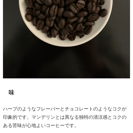
味
ハーブのようなフレーバーとチョコレートのようなコクが
印象的です。マンデリンとは異なる独特の清涼感とコクの
ある苦味が心地よいコーヒーです。