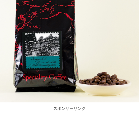
スポンサーリンク