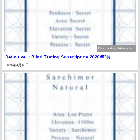
Blind Tasting Subscription
Definitive.：Blind Tasting Subscription 2026年3月
2026年4月18日