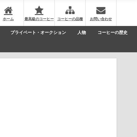
ホーム
最高級のコーヒー
コーヒーの品種
お問い合わせ
プライベート・オークション
人物
コーヒーの歴史