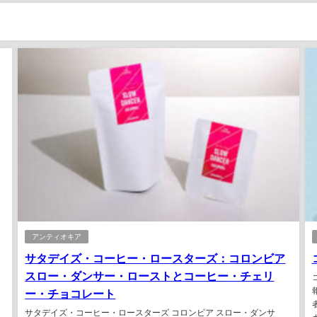
アンティオキア
サタデイズ・コーヒー・ロースターズ：コロンビア
スロー・ダンサー・ローストとコーヒー・チェリ
ー・チョコレート
。
サタデイズ・コーヒー・ロースターズ コロンビア スロー・ダンサ