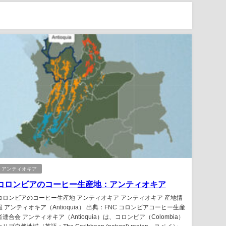
アンティオキア
コロンビアのコーヒー生産地：アンティオキア
コロンビアのコーヒー生産地 アンティオキア アンティオキア 産地情
報 アンティオキア（Antioquia） 出典：FNC コロンビアコーヒー生産
者連合会 アンティオキア（Antioquia）は、コロンビア（Colombia）