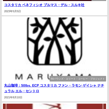
コスタリカ ベネフィシオ ブルマス・デル・スルキ社
2023年5月5日
50パウンズ・エリート・コーヒー・プロジェクト
丸山珈琲：50lbs. ECP コスタリカ ファン・ラモン ゲイシャ ナチ
ュラル エル・セントロ
2021年8月10日