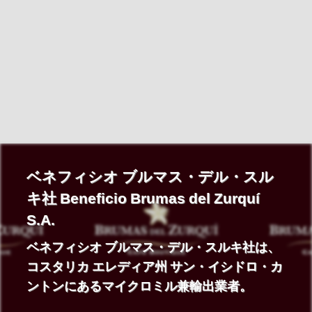
ベネフィシオ ブルマス・デル・スル
キ社 Beneficio Brumas del Zurquí
S.A.
ベネフィシオ ブルマス・デル・スルキ社は、
コスタリカ エレディア州 サン・イシドロ・カ
ントンにあるマイクロミル兼輸出業者。