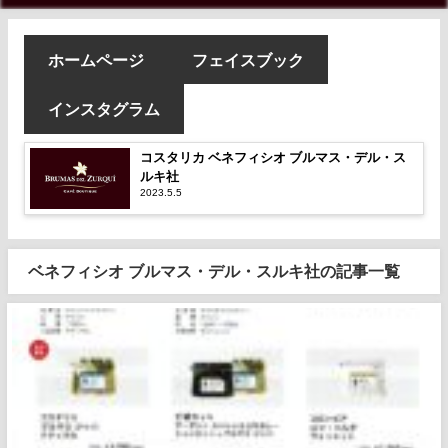
ホームページ
フェイスブック
インスタグラム
コスタリカ ベネフィシオ ブルマス・デル・ス
ルキ社
2023.5.5
ベネフィシオ ブルマス・デル・スルキ社の記事一覧