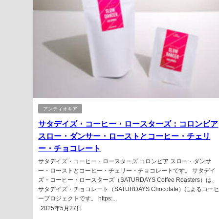
アンティオキア
サタデイズ・コーヒー・ロースターズ：コロンビア
スロー・ダンサー・ローストとコーヒー・チェリ
ー・チョコレート
サタデイズ・コーヒー・ロースターズ コロンビア スロー・ダンサ
ー・ローストとコーヒー・チェリー・チョコレートです。 サタデイ
ズ・コーヒー・ロースターズ（SATURDAYS Coffee Roasters）は、
サタデイズ・チョコレート（SATURDAYS Chocolate）によるコー
ープロジェクトです。 https:...
2025年5月27日