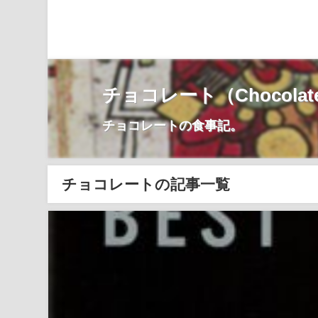
チョコレート（Chocolat
チョコレートの食事記。
チョコレートの記事一覧