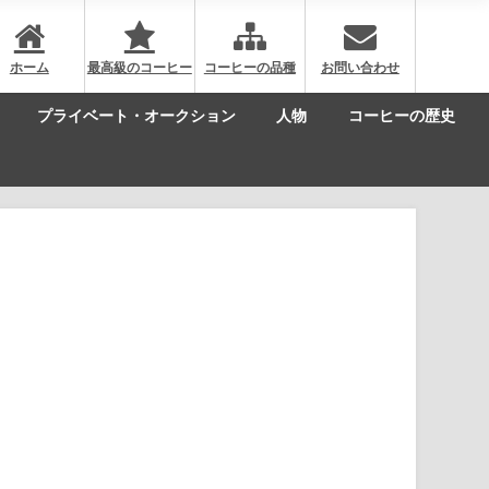
ホーム
最高級のコーヒー
コーヒーの品種
お問い合わせ
プライベート・オークション
人物
コーヒーの歴史